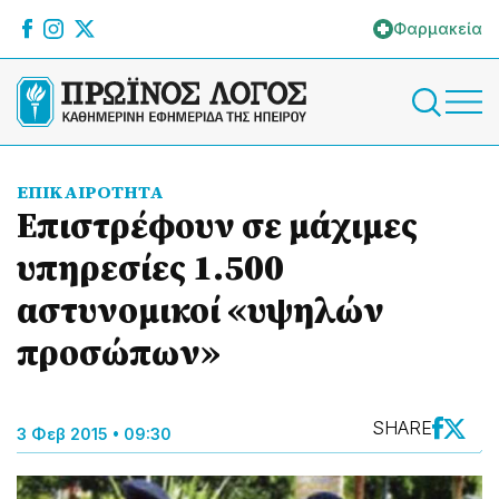
Φαρμακεία
ΕΠΙΚΑΙΡΟΤΗΤΑ
Επιστρέφουν σε μάχιμες
υπηρεσίες 1.500
αστυνομικοί «υψηλών
προσώπων»
SHARE
3 Φεβ 2015 • 09:30