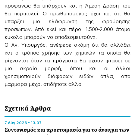
προφανώς θα υπάρχουν και η Άμεση Δράση που
θα περιπολεί. Ο πρωθυπουργός έχει πει ότι θα
υπάρξει μια ελάφρυνση της φρούρησης
προσώπων. Από εκεί και πέρα, 1.500-2.000 άτομα
εύκολα μπορούν να αποδεσμευτούν».
Ο Αν. Υπουργός, ανέφερε ακόμη ότι θα αλλάξει
και ο τρόπος χρήσης των χημικών τα οποία θα
ρίχνονται όταν τα πράγματα θα έχουν φτάσει σε
μια ακραία μορφή, όπου και οι άλλοι
χρησιμοποιούν διάφορων ειδών όπλα, από
μάρμαρα μέχρι οτιδήποτε άλλο.
Σχετικά Άρθρα
7 Αύγ 2026 • 13:07
Συντονισμός και προετοιμασία για το άνοιγμα των