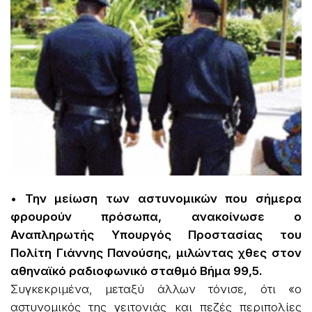
• Την μείωση των αστυνομικών που σήμερα
φρουρούν πρόσωπα, ανακοίνωσε ο
Αναπληρωτής Υπουργός Προστασίας του
Πολίτη Γιάννης Πανούσης, μιλώντας χθες στον
αθηναϊκό ραδιοφωνικό σταθμό Bήμα 99,5.
Συγκεκριμένα, μεταξύ άλλων τόνισε, ότι «ο
αστυνομικός της γειτονιάς και πεζές περιπολίες