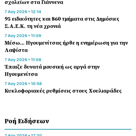
σχολείων στα Γιάννενα
7 Αύγ 2026 • 12:14
95 ειδικότητες και 860 τμήματα στις Δημόσιες
Σ.Α.Ε.Κ. τη νέα χρονιά
7 Αύγ 2026 • 11:09
Μέσω… Ηγουμενίτσας ήρθε η ενημέρωση για την
Λαψίστα
7 Αύγ 2026 • 11:08
Έπαιζε δυνατά μουσική ως αργά στην
Ηγουμενίτσα
7 Αύγ 2026 • 10:58
Κυκλοφοριακές ρυθμίσεις στους Χουλιαράδες
Ροή Eιδήσεων
7 Αύγ 2026 • 17:20