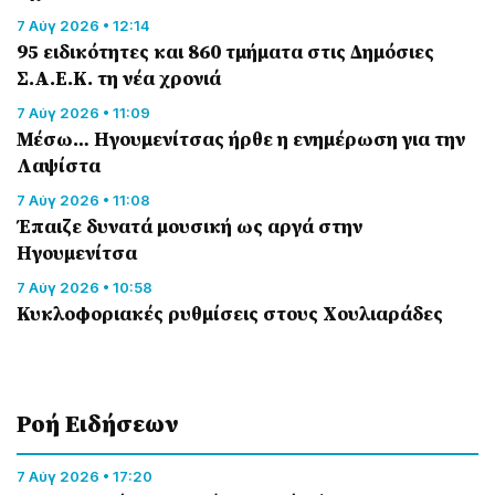
7 Αύγ 2026 • 12:14
95 ειδικότητες και 860 τμήματα στις Δημόσιες
Σ.Α.Ε.Κ. τη νέα χρονιά
7 Αύγ 2026 • 11:09
Μέσω… Ηγουμενίτσας ήρθε η ενημέρωση για την
Λαψίστα
7 Αύγ 2026 • 11:08
Έπαιζε δυνατά μουσική ως αργά στην
Ηγουμενίτσα
7 Αύγ 2026 • 10:58
Κυκλοφοριακές ρυθμίσεις στους Χουλιαράδες
Ροή Eιδήσεων
7 Αύγ 2026 • 17:20