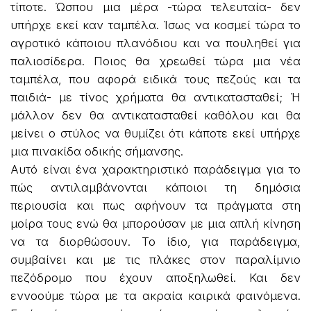
τίποτε. Ώσπου μια μέρα -τώρα τελευταία- δεν
υπήρχε εκεί καν ταμπέλα. Ίσως να κοσμεί τώρα το
αγροτικό κάποιου πλανόδιου και να πουληθεί για
παλιοσίδερα. Ποιος θα χρεωθεί τώρα μια νέα
ταμπέλα, που αφορά ειδικά τους πεζούς και τα
παιδιά- με τίνος χρήματα θα αντικατασταθεί; Ή
μάλλον δεν θα αντικατασταθεί καθόλου και θα
μείνει ο στύλος να θυμίζει ότι κάποτε εκεί υπήρχε
μια πινακίδα οδικής σήμανσης.
Αυτό είναι ένα χαρακτηριστικό παράδειγμα για το
πώς αντιλαμβάνονται κάποιοι τη δημόσια
περιουσία και πως αφήνουν τα πράγματα στη
μοίρα τους ενώ θα μπορούσαν με μια απλή κίνηση
να τα διορθώσουν. Το ίδιο, για παράδειγμα,
συμβαίνει και με τις πλάκες στον παραλίμνιο
πεζόδρομο που έχουν αποξηλωθεί. Και δεν
εννοούμε τώρα με τα ακραία καιρικά φαινόμενα.