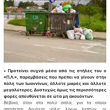
• Προτείνει συχνά μέσα από τις στήλες του ο
«Π.Λ.», παρεμβάσεις που πρέπει να γίνουν στην
πόλη των Ιωαννίνων, άλλοτε μικρές και άλλοτε
μεγαλύτερες. Δυστυχώς όμως τις περισσότερες
φορές απευθύνεται σε ώτα μη ακουόντων.
Βέβαια, όταν στα πολύ απλά, για τα οποία
απαιτείται δουλειά μόλις λίγων λεπτών, οι