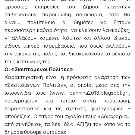
αρμόδιες υπηρεσίες του Δήμου Ιωαννιτών
επιδεικνύουν παροιμιώδη αδιαφορία, τότε θα
είναι… πολυτέλεια οι δημότες να ζητούν
περισσότερη καθαριότητα, να κλείσουν λακκούβες,
ν’ αλλάξουν καμένες λάμπες και άλλου τέτοιου
είδους μικρές παρεμβάσεις, που όμως αλλάζουν
την εικόνα της πόλης και διευκολύνουν τα μέγιστα
τους κατοίκους της.
Οι «Σκεπτόμενοι Πολίτες»
Χαρακτηριστική είναι η πρόσφατη ανάρτηση των
«Σκεπτόμενων Πολιτών», οι οποίοι μέσα από την
ιστοσελίδα τους (www. ioannina2013.blogspot.gr),
περιγράφουν μια τέτοια απλή περίπτωση,
παραθέτοντας και τις σχετικές φωτογραφίες –
αποδείξεις. Ο τίτλος του σχολίου τους «Αδιαφορία...
από συνήθεια», τα λέει όλα. Αξίζει τον κόπο να το
δημοσιεύσουμε αυτούσιο: