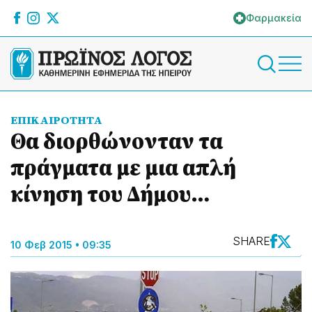
Φαρμακεία
ΕΠΙΚΑΙΡΟΤΗΤΑ
Θα διορθώνονταν τα
πράγματα με μια απλή
κίνηση του Δήμου…
SHARE
10 Φεβ 2015 • 09:35