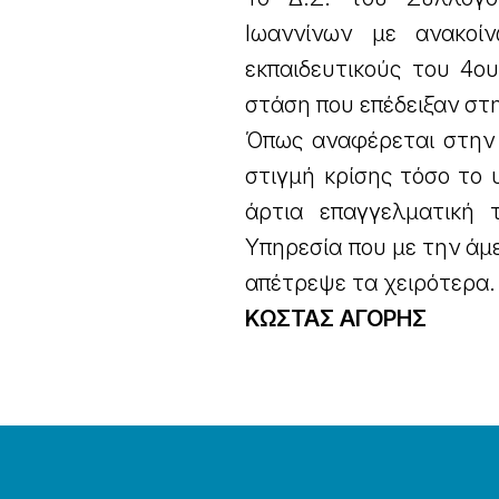
Ιωαννίνων με ανακοί
εκπαιδευτικούς του 4ο
στάση που επέδειξαν στ
Όπως αναφέρεται στην 
στιγμή κρίσης τόσο το 
άρτια επαγγελματική 
Υπηρεσία που με την άμ
απέτρεψε τα χειρότερα.
ΚΩΣΤΑΣ ΑΓΟΡΗΣ