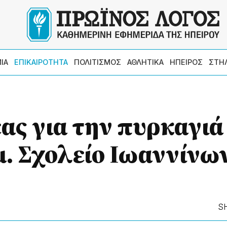
ΙΑ
ΕΠΙΚΑΙΡΟΤΗΤΑ
ΠΟΛΙΤΙΣΜΟΣ
ΑΘΛΗΤΙΚΑ
ΗΠΕΙΡΟΣ
ΣΤΗ
ας για την πυρκαγιά
μ. Σχολείο Ιωαννίνω
S