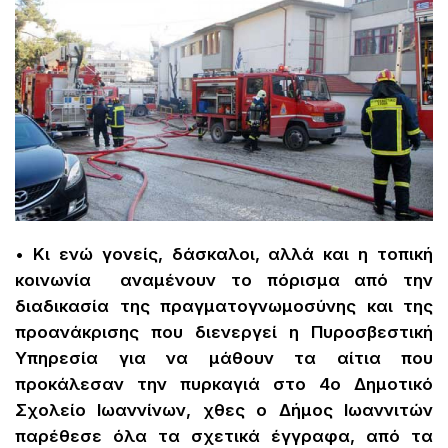
• Κι ενώ γονείς, δάσκαλοι, αλλά και η τοπική
κοινωνία αναμένουν το πόρισμα από την
διαδικασία της πραγματογνωμοσύνης και της
προανάκρισης που διενεργεί η Πυροσβεστική
Υπηρεσία για να μάθουν τα αίτια που
προκάλεσαν την πυρκαγιά στο 4ο Δημοτικό
Σχολείο Ιωαννίνων, χθες ο Δήμος Ιωαννιτών
παρέθεσε όλα τα σχετικά έγγραφα, από τα