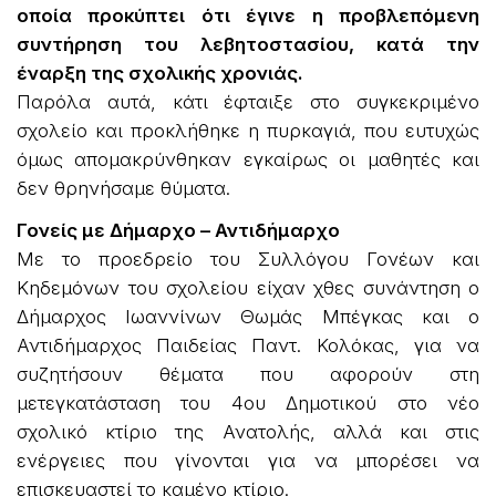
οποία προκύπτει ότι έγινε η προβλεπόμενη
συντήρηση του λεβητοστασίου, κατά την
έναρξη της σχολικής χρονιάς.
Παρόλα αυτά, κάτι έφταιξε στο συγκεκριμένο
σχολείο και προκλήθηκε η πυρκαγιά, που ευτυχώς
όμως απομακρύνθηκαν εγκαίρως οι μαθητές και
δεν θρηνήσαμε θύματα.
Γονείς με Δήμαρχο – Αντιδήμαρχο
Με το προεδρείο του Συλλόγου Γονέων και
Κηδεμόνων του σχολείου είχαν χθες συνάντηση ο
Δήμαρχος Ιωαννίνων Θωμάς Μπέγκας και ο
Αντιδήμαρχος Παιδείας Παντ. Κολόκας, για να
συζητήσουν θέματα που αφορούν στη
μετεγκατάσταση του 4ου Δημοτικού στο νέο
σχολικό κτίριο της Ανατολής, αλλά και στις
ενέργειες που γίνονται για να μπορέσει να
επισκευαστεί το καμένο κτίριο.