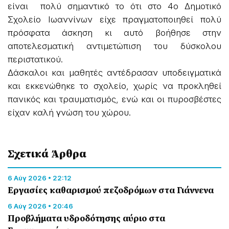
είναι πολύ σημαντικό το ότι στο 4ο Δημοτικό
Σχολείο Ιωαννίνων είχε πραγματοποιηθεί πολύ
πρόσφατα άσκηση κι αυτό βοήθησε στην
αποτελεσματική αντιμετώπιση του δύσκολου
περιστατικού.
Δάσκαλοι και μαθητές αντέδρασαν υποδειγματικά
και εκκενώθηκε το σχολείο, χωρίς να προκληθεί
πανικός και τραυματισμός, ενώ και οι πυροσβέστες
είχαν καλή γνώση του χώρου.
Σχετικά Άρθρα
6 Αύγ 2026 • 22:12
Εργασίες καθαρισμού πεζοδρόμων στα Γιάννενα
6 Αύγ 2026 • 20:46
Προβλήματα υδροδότησης αύριο στα