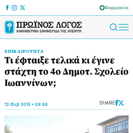
Φαρμακεία
ΕΠΙΚΑΙΡΟΤΗΤΑ
Τι έφταιξε τελικά κι έγινε
στάχτη το 4ο Δημοτ. Σχολείο
Ιωαννίνων;
SHARE
13 Φεβ 2015 • 09:46