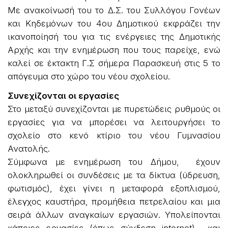
Με ανακοίνωσή του το Δ.Σ. του Συλλόγου Γονέων
και Κηδεμόνων του 4ου Δημοτικού εκφράζει την
ικανοποίησή του για τις ενέργειες της Δημοτικής
Αρχής και την ενημέρωση που τους παρείχε, ενώ
καλεί σε έκτακτη Γ.Σ σήμερα Παρασκευή στις 5 το
απόγευμα στο χώρο του νέου σχολείου.
Συνεχίζονται οι εργασίες
Στο μεταξύ συνεχίζονται με πυρετώδεις ρυθμούς οι
εργασίες για να μπορέσει να λειτουργήσει το
σχολείο στο κενό κτίριο του νέου Γυμνασίου
Ανατολής.
Σύμφωνα με ενημέρωση του Δήμου, έχουν
ολοκληρωθεί οι συνδέσεις με τα δίκτυα (ύδρευση,
φωτισμός), έχει γίνει η μεταφορά εξοπλισμού,
έλεγχος καυστήρα, προμήθεια πετρελαίου και μια
σειρά άλλων αναγκαίων εργασιών. Υπολείπονται