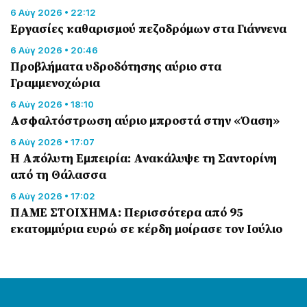
6 Αύγ 2026 • 22:12
Εργασίες καθαρισμού πεζοδρόμων στα Γιάννενα
6 Αύγ 2026 • 20:46
Προβλήματα υδροδότησης αύριο στα
Γραμμενοχώρια
6 Αύγ 2026 • 18:10
Ασφαλτόστρωση αύριο μπροστά στην «Όαση»
6 Αύγ 2026 • 17:07
Η Απόλυτη Εμπειρία: Ανακάλυψε τη Σαντορίνη
από τη Θάλασσα
6 Αύγ 2026 • 17:02
ΠΑΜΕ ΣΤΟΙΧΗΜΑ: Περισσότερα από 95
εκατομμύρια ευρώ σε κέρδη μοίρασε τον Ιούλιο