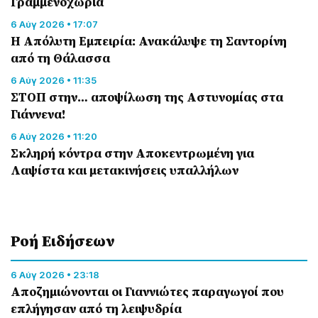
Γραμμενοχώρια
6 Αύγ 2026 • 17:07
Η Απόλυτη Εμπειρία: Ανακάλυψε τη Σαντορίνη
από τη Θάλασσα
6 Αύγ 2026 • 11:35
ΣΤΟΠ στην… αποψίλωση της Αστυνομίας στα
Γιάννενα!
6 Αύγ 2026 • 11:20
Σκληρή κόντρα στην Αποκεντρωμένη για
Λαψίστα και μετακινήσεις υπαλλήλων
Ροή Eιδήσεων
6 Αύγ 2026 • 23:18
Αποζημιώνονται οι Γιαννιώτες παραγωγοί που
επλήγησαν από τη λειψυδρία