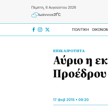
Πέμπτη, 6 Αυγούστου 2026
º
31
C
Ιωάννɩνα
ΠΟΛΙΤΙΚΗ
ΟΙΚΟΝΟΜ
ΕΠΙΚΑΙΡΟΤΗΤΑ
Αύριο η ε
Προέδρου 
17 Φεβ 2015 • 09:20