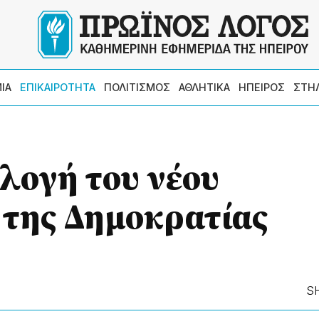
ΙΑ
ΕΠΙΚΑΙΡΟΤΗΤΑ
ΠΟΛΙΤΙΣΜΟΣ
ΑΘΛΗΤΙΚΑ
ΗΠΕΙΡΟΣ
ΣΤΗ
κλογή του νέου
της Δημοκρατίας
S