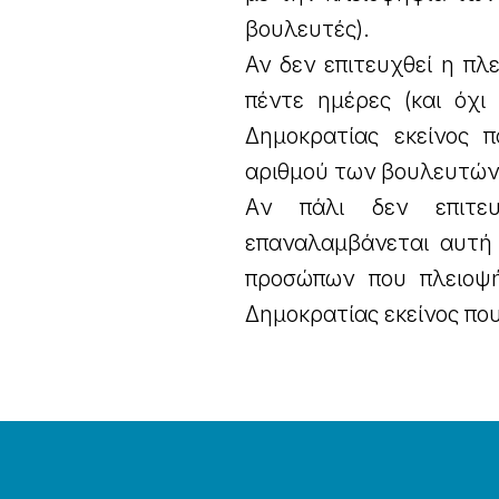
βουλευτές).
Αν δεν επιτευχθεί η π
πέντε ημέρες (και όχι
Δημοκρατίας εκείνος 
αριθμού των βουλευτών 
Aν πάλι δεν επιτευ
επαναλαμβάνεται αυτή
προσώπων που πλειοψή
Δημοκρατίας εκείνος πο