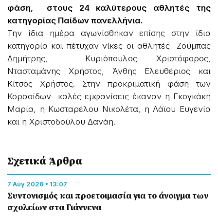
φάση, στους 24 καλύτερους αθλητές της
κατηγορίας Παίδων πανελλήνια.
Την ίδια ημέρα αγωνίσθηκαν επίσης στην ίδια
κατηγορία και πέτυχαν νίκες οι αθλητές Ζούμπας
Δημήτρης, Κυριόπουλος Χριστόφορος,
Ντασταμάνης Χρήστος, Άνθης Ελευθέριος και
Κίτσος Χρήστος. Στην προκριματική φάση των
Κορασίδων καλές εμφανίσεις έκαναν η Γκογκάκη
Μαρία, η Κωσταρέλου Νικολέτα, η Λάϊου Ευγενία
και η Χριστοδούλου Δανάη.
Σχετικά Άρθρα
7 Αύγ 2026 • 13:07
Συντονισμός και προετοιμασία για το άνοιγμα των
σχολείων στα Γιάννενα