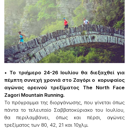
• Το τριήμερο 24-26 Ιουλίου θα διεξαχθεί για
πέμπτη συνεχή χρονιά στο Ζαγόρι ο κορυφαίος
αγώνας ορεινού τρεξίματος Τhe North Face
Zagori Mountain Running.
Το πρόγραμμα της διοργάνωσης, που γίνεται όπως
πάντα το τελευταίο Σαββατοκύριακο του Ιουλίου,
θα περιλαμβάνει, όπως και πέρσι, αγώνες
τρεξίματος των 80, 42, 21 και 10χλμ.