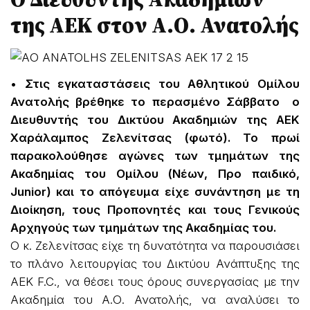
της ΑΕΚ στον Α.Ο. Ανατολής
• Στις εγκαταστάσεις του Αθλητικού Ομίλου
Ανατολής βρέθηκε το περασμένο Σάββατο ο
Διευθυντής του Δικτύου Ακαδημιών της ΑΕΚ
Χαράλαμπος Ζελενίτσας (φωτό). Το πρωί
παρακολούθησε αγώνες των τμημάτων της
Ακαδημίας του Ομίλου (Νέων, Προ παιδικό,
Junior) και το απόγευμα είχε συνάντηση με τη
Διοίκηση, τους Προπονητές και τους Γενικούς
Αρχηγούς των τμημάτων της Ακαδημίας του.
Ο κ. Ζελενίτσας είχε τη δυνατότητα να παρουσιάσει
το πλάνο λειτουργίας του Δικτύου Ανάπτυξης της
ΑΕΚ F.C., να θέσει τους όρους συνεργασίας με την
Ακαδημία του Α.Ο. Ανατολής, να αναλύσει το