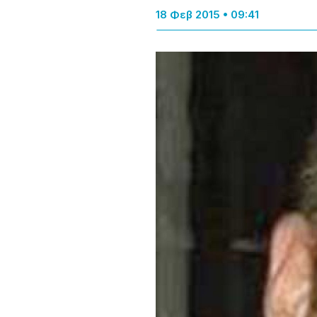
18 Φεβ 2015 • 09:41