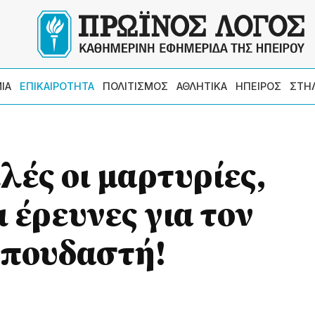
ΙΑ
ΕΠΙΚΑΙΡΟΤΗΤΑ
ΠΟΛΙΤΙΣΜΟΣ
ΑΘΛΗΤΙΚΑ
ΗΠΕΙΡΟΣ
ΣΤΗ
λές οι μαρτυρίες,
 έρευνες για τον
σπουδαστή!