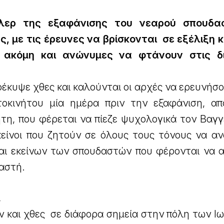
ρίλερ της εξαφάνισης του νεαρού σπουδα
, με τις έρευνες να βρίσκονται σε εξέλιξη κα
, ακόμη και ανώνυμες να φτάνουν στις δι
έκυψε χθες και καλούνται οι αρχές να ερευνήσο
τοκινήτου μία ημέρα πριν την εξαφάνιση, α
τη, που φέρεται να πίεζε ψυχολογικά τον Βαγγ
εκείνοι που ζητούν σε όλους τους τόνους να αν
αι εκείνων των σπουδαστών που φέρονται να 
αστή.
…
ν και χθες σε διάφορα σημεία στην πόλη των Ι