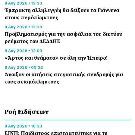
8 Αύγ 2026 • 13:30
Έμπρακτη αλληλεγγύη θα δείξουν τα Γιάννενα
στους πυρόπληκτους
8 Αύγ 2026 • 12:30
Προβληματισμός για την ασφάλεια του δικτύου
ρεύματος του ΔΕΔΔΗΕ
8 Αύγ 2026 • 12:00
«Άρτος και θεάματα» σε όλη την Ήπειρο!
8 Αύγ 2026 • 09:32
Άνοιξαν οι αιτήσεις στεγαστικής συνδρομής για
τους σεισμόπληκτους
Ροή Eιδήσεων
8 Αύγ 2026 • 16:33
ΕΙΝΗ: Παιδίατρος επιστρατεύτηκε για τη