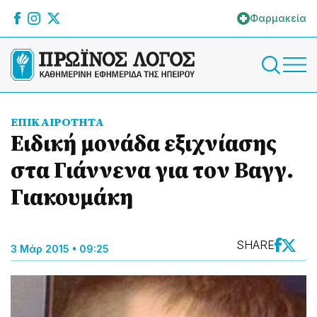
Φαρμακεία
ΕΠΙΚΑΙΡΟΤΗΤΑ
Ειδική μονάδα εξιχνίασης
στα Γιάννενα για τον Βαγγ.
Γιακουμάκη
SHARE
3 Μάρ 2015 • 09:25