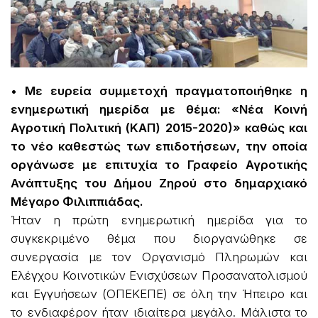
• Με ευρεία συμμετοχή πραγματοποιήθηκε η
ενημερωτική ημερίδα με θέμα: «Νέα Κοινή
Αγροτική Πολιτική (ΚΑΠ) 2015-2020)» καθώς και
το νέο καθεστώς των επιδοτήσεων, την οποία
οργάνωσε με επιτυχία το Γραφείο Αγροτικής
Ανάπτυξης του Δήμου Ζηρού στο δημαρχιακό
Μέγαρο Φιλιππιάδας.
Ήταν η πρώτη ενημερωτική ημερίδα για το
συγκεκριμένο θέμα που διοργανώθηκε σε
συνεργασία με τον Οργανισμό Πληρωμών και
Ελέγχου Κοινοτικών Ενισχύσεων Προσανατολισμού
και Εγγυήσεων (ΟΠΕΚΕΠΕ) σε όλη την Ήπειρο και
το ενδιαφέρον ήταν ιδιαίτερα μεγάλο. Μάλιστα το