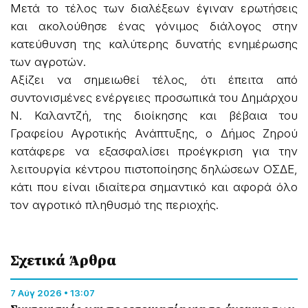
Μετά το τέλος των διαλέξεων έγιναν ερωτήσεις
και ακολούθησε ένας γόνιμος διάλογος στην
κατεύθυνση της καλύτερης δυνατής ενημέρωσης
των αγροτών.
Αξίζει να σημειωθεί τέλος, ότι έπειτα από
συντονισμένες ενέργειες προσωπικά του Δημάρχου
Ν. Καλαντζή, της διοίκησης και βέβαια του
Γραφείου Αγροτικής Ανάπτυξης, ο Δήμος Ζηρού
κατάφερε να εξασφαλίσει προέγκριση για την
λειτουργία κέντρου πιστοποίησης δηλώσεων ΟΣΔΕ,
κάτι που είναι ιδιαίτερα σημαντικό και αφορά όλο
τον αγροτικό πληθυσμό της περιοχής.
Σχετικά Άρθρα
7 Αύγ 2026 • 13:07