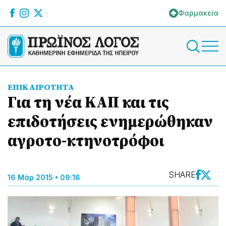
Φαρμακεία
ΕΠΙΚΑΙΡΟΤΗΤΑ
Για τη νέα ΚΑΠ και τις
επιδοτήσεις ενημερώθηκαν
αγροτο-κτηνοτρόφοι
SHARE
16 Μάρ 2015 • 09:16