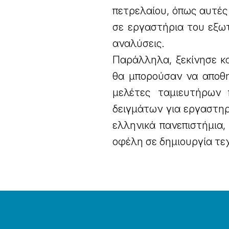
πετρελαίου, όπως αυτές
σε εργαστήρια του εξωτ
αναλύσεις.
Παράλληλα, ξεκίνησε κ
θα μπορούσαν να αποθη
μελέτες ταμιευτήρων π
δειγμάτων για εργαστηρ
ελληνικά πανεπιστήμια,
οφέλη σε δημιουργία τε