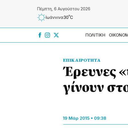
Πέμπτη, 6 Αυγούστου 2026
º
30
C
Ιωάννɩνα
ΠΟΛΙΤΙΚΗ
ΟΙΚΟΝΟΜ
ΕΠΙΚΑΙΡΟΤΗΤΑ
Έρευνες «
γίνουν στ
19 Μάρ 2015 • 09:38