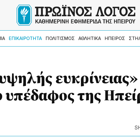
ΙΑ
ΕΠΙΚΑΙΡΟΤΗΤΑ
ΠΟΛΙΤΙΣΜΟΣ
ΑΘΛΗΤΙΚΑ
ΗΠΕΙΡΟΣ
ΣΤΗ
υψηλής ευκρίνειας»
ο υπέδαφος της Ηπεί
S