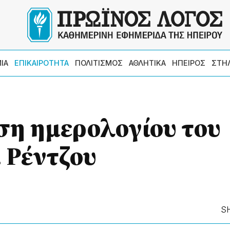
ΙΑ
ΕΠΙΚΑΙΡΟΤΗΤΑ
ΠΟΛΙΤΙΣΜΟΣ
ΑΘΛΗΤΙΚΑ
ΗΠΕΙΡΟΣ
ΣΤΗ
ση ημερολογίου του
 Ρέντζου
S