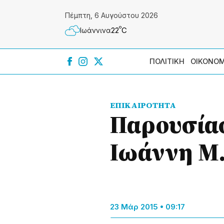
Πέμπτη, 6 Αυγούστου 2026
º
22
C
Ιωάννɩνα
ΠΟΛΙΤΙΚΗ
ΟΙΚΟΝΟΜ
ΕΠΙΚΑΙΡΟΤΗΤΑ
Παρουσία
Ιωάννη Μ.
23 Μάρ 2015 • 09:17