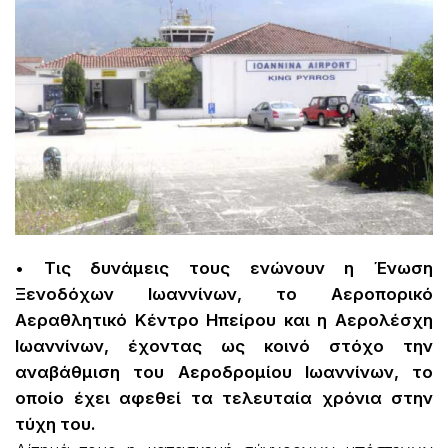
• Τις δυνάμεις τους ενώνουν η Ένωση
Ξενοδόχων Ιωαννίνων, το Αεροπορικό
Αεραθλητικό Κέντρο Ηπείρου και η Αερολέσχη
Ιωαννίνων, έχοντας ως κοινό στόχο την
αναβάθμιση του Αεροδρομίου Ιωαννίνων, το
οποίο έχει αφεθεί τα τελευταία χρόνια στην
τύχη του.