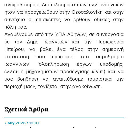
ανεφοδιασμού. Αποτέλεσμα αυτών των ενεργειών
ήταν να προσγειωθούν στην Θεσσαλονίκη και στην
συνέχεια οι επισκέπτες να έρθουν οδικώς στην
πόλη μας.
Αναμένουμε από την ΥΠΑ Αθηνών, σε συνεργασία
με τον Δήμο Ιωαννιτών και την Περιφέρεια
Ηπείρου, να βάλει ένα τέλος στην σημερινή
κατάσταση που επικρατεί στο αεροδρόμιο
Ιωαννίνων (ολοκλήρωση έργων υποδομής,
έλλειψη μηχανημάτων προσέγγισης κ.λ.π.) και να
μας βοηθήσει να αναπτύξουμε τουριστικά την
περιοχή μας», τονίζεται στην ανακοίνωση.
Σχετικά Άρθρα
7 Αύγ 2026 • 13:07