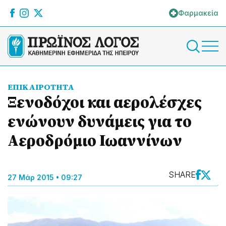
Φαρμακεία
ΕΠΙΚΑΙΡΟΤΗΤΑ
Ξενοδόχοι και αερολέσχες
ενώνουν δυνάμεις για το
Αεροδρόμιο Ιωαννίνων
SHARE
27 Μάρ 2015 • 09:27