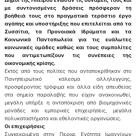
με συντονισμένες δράσεις πρόσφεραν τη
βοήθειά τους στο πραγματικά τεράστιο έργο
αγάπης και υποστήριξης που επιτελείται από τα
Συσσίτια, τα Προνοιακά Ιδρύματα και τα
Κοινωνικά Παντοπωλεία για τις ευάλωτες
κοινωνικές ομάδες καθώς και τους συμπολίτες
που αντιμετωπίζουν τις συνέπειες της
οικονομικής κρίσης.
Εκτός από τους πολίτες που ανταποκρίθηκαν στο
Πανηπειρωτικό κάλεσμα αλληλεγγύης,
προσφέροντας τρόφιμα και άλλα είδη απευθείας
στα σημεία παραλαβής που είχαν ανακοινωθεί,
μεγάλη υπήρξε η ανταπόκριση από βιομηχανικές
μονάδες και εμπορικές επιχειρήσεις, μεγάλα
πολυκαταστήματα και εθελοντικές οργανώσεις.
Οι επιχειρήσεις
Συγκεκριμένα στην Περιφ. Ενότητα Ιωαννίνων