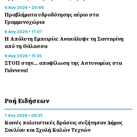
6 Αύγ 2026 • 20:46
Προβλήματα υδροδότησης αύριο στα
Γραμμενοχώρια
6 Αύγ 2026 • 17:07
Η Απόλυτη Εμπειρία: Ανακάλυψε τη Σαντορίνη
από τη Θάλασσα
6 Αύγ 2026 • 11:35
ΣΤΟΠ στην… αποψίλωση της Αστυνομίας στα
Γιάννενα!
Ροή Eιδήσεων
7 Αύγ 2026 • 09:51
Κοινές πολιτιστικές δράσεις συζήτησαν Δήμος
Σουλίου και Σχολή Καλών Τεχνών