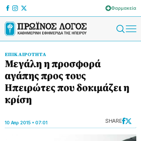
Φαρμακεία
ΕΠΙΚΑΙΡΟΤΗΤΑ
Μεγάλη η προσφορά
αγάπης προς τους
Ηπειρώτες που δοκιμάζει η
κρίση
SHARE
10 Απρ 2015 • 07:01