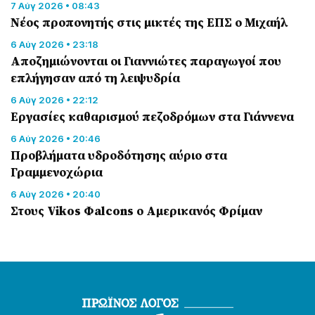
7 Αύγ 2026 • 08:43
Νέος προπονητής στις μικτές της ΕΠΣ ο Μιχαήλ
6 Αύγ 2026 • 23:18
Αποζημιώνονται οι Γιαννιώτες παραγωγοί που
επλήγησαν από τη λειψυδρία
6 Αύγ 2026 • 22:12
Εργασίες καθαρισμού πεζοδρόμων στα Γιάννενα
6 Αύγ 2026 • 20:46
Προβλήματα υδροδότησης αύριο στα
Γραμμενοχώρια
6 Αύγ 2026 • 20:40
Στους Vikos Φalcons ο Αμερικανός Φρίμαν