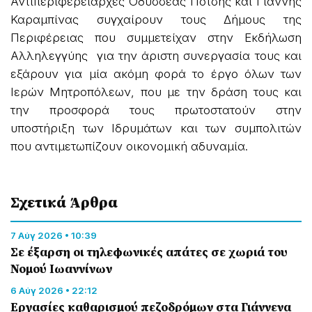
Αντιπεριφερειάρχες Οδυσσέας Πότσης και Γιάννης
Καραμπίνας συγχαίρουν τους Δήμους της
Περιφέρειας που συμμετείχαν στην Εκδήλωση
Αλληλεγγύης για την άριστη συνεργασία τους και
εξάρουν για μία ακόμη φορά το έργο όλων των
Ιερών Μητροπόλεων, που με την δράση τους και
την προσφορά τους πρωτοστατούν στην
υποστήριξη των Ιδρυμάτων και των συμπολιτών
που αντιμετωπίζουν οικονομική αδυναμία.
Σχετικά Άρθρα
7 Αύγ 2026 • 10:39
Σε έξαρση οι τηλεφωνικές απάτες σε χωριά του
Νομού Ιωαννίνων
6 Αύγ 2026 • 22:12
Εργασίες καθαρισμού πεζοδρόμων στα Γιάννενα