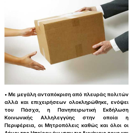
• Με μεγάλη ανταπόκριση από πλευράς πολιτών
αλλά και επιχειρήσεων ολοκληρώθηκε, ενόψει
του Πάσχα, η Πανηπειρωτική Εκδήλωση
Κοινωνικής Αλληλεγγύης στην οποία η
Περιφέρεια, οι Μητροπόλεις καθώς και όλοι οι
Δήμοι της Ηπείρου ένωσαν τις δυνάμεις τους και