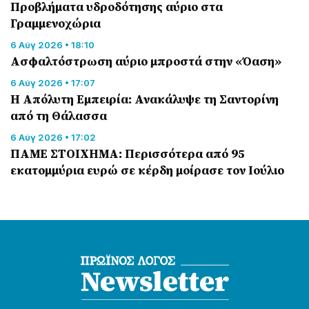
Προβλήματα υδροδότησης αύριο στα
Γραμμενοχώρια
6 Αύγ 2026 • 18:10
Ασφαλτόστρωση αύριο μπροστά στην «Όαση»
6 Αύγ 2026 • 17:07
Η Απόλυτη Εμπειρία: Ανακάλυψε τη Σαντορίνη
από τη Θάλασσα
6 Αύγ 2026 • 17:02
ΠΑΜΕ ΣΤΟΙΧΗΜΑ: Περισσότερα από 95
εκατομμύρια ευρώ σε κέρδη μοίρασε τον Ιούλιο