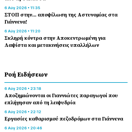
6 Αύγ 2026 • 11:35
ΣΤΟΠ στην… αποψίλωση της Αστυνομίας στα
Γιάννενα!
6 Αύγ 2026 • 11:20
Σκληρή κόντρα στην Αποκεντρωμένη για
Λαψίστα και μετακινήσεις υπαλλήλων
Ροή Eιδήσεων
6 Αύγ 2026 • 23:18
Αποζημιώνονται οι Γιαννιώτες παραγωγοί που
επλήγησαν από τη λειψυδρία
6 Αύγ 2026 • 22:12
Εργασίες καθαρισμού πεζοδρόμων στα Γιάννενα
6 Αύγ 2026 • 20:46