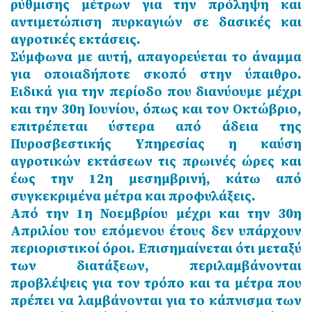
ρύθμισης μέτρων για την πρόληψη και
αντιμετώπιση πυρκαγιών σε δασικές και
αγροτικές εκτάσεις.
Σύμφωνα με αυτή, απαγορεύεται το άναμμα
για οποιαδήποτε σκοπό στην ύπαιθρο.
Ειδικά για την περίοδο που διανύουμε μέχρι
και την 30η Ιουνίου, όπως και τον Οκτώβριο,
επιτρέπεται ύστερα από άδεια της
Πυροσβεστικής Υπηρεσίας η καύση
αγροτικών εκτάσεων τις πρωινές ώρες και
έως την 12η μεσημβρινή, κάτω από
συγκεκριμένα μέτρα και προφυλάξεις.
Από την 1η Νοεμβρίου μέχρι και την 30η
Απριλίου του επόμενου έτους δεν υπάρχουν
περιοριστικοί όροι. Επισημαίνεται ότι μεταξύ
των διατάξεων, περιλαμβάνονται
προβλέψεις για τον τρόπο και τα μέτρα που
πρέπει να λαμβάνονται για το κάπνισμα των