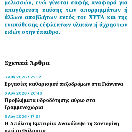
μελισσών, ενώ γίνεται σαφής αναφορά για
απαγόρευση καύσης των απορριμμάτων ή
άλλων αποβλήτων εντός του ΧΥΤΑ και της
εναπόθεσης εύφλεκτων υλικών ή άχρηστων
ειδών στην ύπαιθρο.
Σχετικά Άρθρα
6 Αύγ 2026 • 22:12
Εργασίες καθαρισμού πεζοδρόμων στα Γιάννενα
6 Αύγ 2026 • 20:46
Προβλήματα υδροδότησης αύριο στα
Γραμμενοχώρια
6 Αύγ 2026 • 17:07
Η Απόλυτη Εμπειρία: Ανακάλυψε τη Σαντορίνη
από τη Θάλασσα