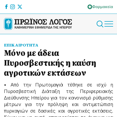
Φαρμακεία
ΕΠΙΚΑΙΡΟΤΗΤΑ
Μόνο με άδεια
Πυροσβεστικής η καύση
αγροτικών εκτάσεων
• Από την Πρωτομαγιά τέθηκε σε ισχύ η
Πυροσβεστική Διάταξη της Περιφερειακής
Διεύθυνσης Ηπείρου για τον κανονισμό ρύθμισης
μέτρων για την πρόληψη και αντιμετώπιση
πυρκαγιών σε δασικές και αγροτικές εκτάσεις.