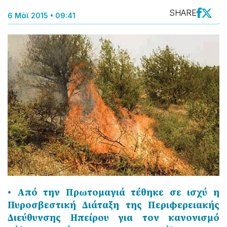
SHARE
6 Μάϊ 2015 • 09:41
• Από την Πρωτομαγιά τέθηκε σε ισχύ η
Πυροσβεστική Διάταξη της Περιφερειακής
Διεύθυνσης Ηπείρου για τον κανονισμό