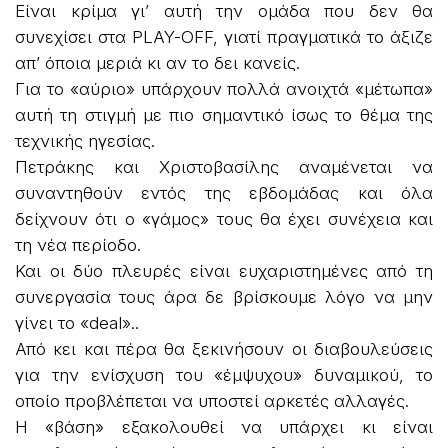
Είναι κρίμα γι’ αυτή την ομάδα που δεν θα
συνεχίσει στα PLAY-OFF, γιατί πραγματικά το άξιζε
απ’ όποια μεριά κι αν το δει κανείς.
Για το «αύριο» υπάρχουν πολλά ανοιχτά «μέτωπα»
αυτή τη στιγμή με πιο σημαντικό ίσως το θέμα της
τεχνικής ηγεσίας.
Πετράκης και Χριστοβασίλης αναμένεται να
συναντηθούν εντός της εβδομάδας και όλα
δείχνουν ότι ο «γάμος» τους θα έχει συνέχεια και
τη νέα περίοδο.
Και οι δύο πλευρές είναι ευχαριστημένες από τη
συνεργασία τους άρα δε βρίσκουμε λόγο να μην
γίνει το «deal»..
Από κει και πέρα θα ξεκινήσουν οι διαβουλεύσεις
για την ενίσχυση του «έμψυχου» δυναμικού, το
οποίο προβλέπεται να υποστεί αρκετές αλλαγές.
Η «βάση» εξακολουθεί να υπάρχει κι είναι