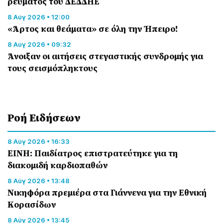
ρεύματος του ΔΕΔΔΗΕ
8 Αύγ 2026 • 12:00
«Άρτος και θεάματα» σε όλη την Ήπειρο!
8 Αύγ 2026 • 09:32
Άνοιξαν οι αιτήσεις στεγαστικής συνδρομής για
τους σεισμόπληκτους
Ροή Eιδήσεων
8 Αύγ 2026 • 16:33
ΕΙΝΗ: Παιδίατρος επιστρατεύτηκε για τη
διακομιδή καρδιοπαθών
8 Αύγ 2026 • 13:48
Nικηφόρα πρεμιέρα στα Γιάννενα για την Εθνική
Κορασίδων
8 Αύγ 2026 • 13:45