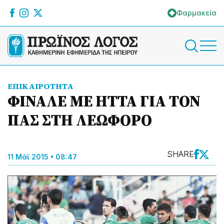
Φαρμακεία
ΕΠΙΚΑΙΡΟΤΗΤΑ
ΦΙΝΑΛΕ ΜΕ ΗΤΤΑ ΓΙΑ ΤΟΝ
ΠΑΣ ΣΤΗ ΛΕΩΦΟΡΟ
SHARE
11 Μάϊ 2015 • 08:47