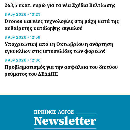
263,5 εκατ. ευρώ για τα νέα Σχέδια Βελτίωσης
8 Αύγ 2026 • 13:29
Drones και νέες τεχνολογίες στη μάχη κατά της
αυθαίρετης κατάληψης αιγιαλού
8 Αύγ 2026 • 12:56
Υποχρεωτική από 1η Οκτωβρίου η ανάρτηση
εγκυκλίων στις ιστοσελίδες των φορέων!
8 Αύγ 2026 • 12:30
Προβληματισμός για την ασφάλεια του δικτύου
ρεύματος του ΔΕΔΔΗΕ