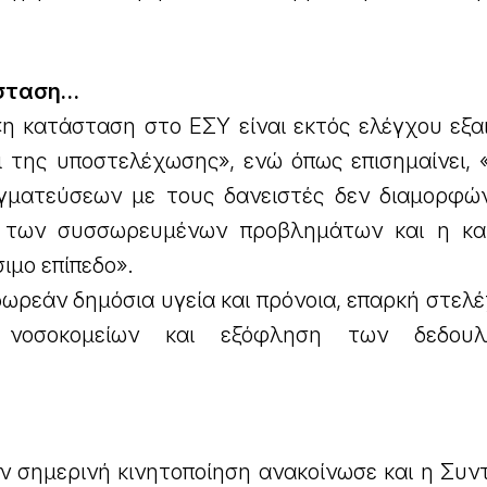
άσταση…
η κατάσταση στο ΕΣΥ είναι εκτός ελέγχου εξαι
 της υποστελέχωσης», ενώ όπως επισημαίνει, 
γματεύσεων με τους δανειστές δεν διαμορφών
ς των συσσωρευμένων προβλημάτων και η κ
σιμο επίπεδο».
δωρεάν δημόσια υγεία και πρόνοια, επαρκή στελ
νοσοκομείων και εξόφληση των δεδουλ
 σημερινή κινητοποίηση ανακοίνωσε και η Συντ