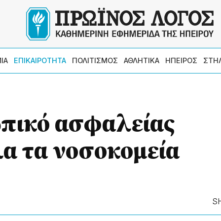
ΙΑ
ΕΠΙΚΑΙΡΟΤΗΤΑ
ΠΟΛΙΤΙΣΜΟΣ
ΑΘΛΗΤΙΚΑ
ΗΠΕΙΡΟΣ
ΣΤΗ
πικό ασφαλείας
α τα νοσοκομεία
S