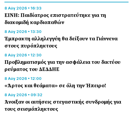
8 Αύγ 2026 • 16:33
ΕΙΝΗ: Παιδίατρος επιστρατεύτηκε για τη
διακομιδή καρδιοπαθών
8 Αύγ 2026 • 13:30
Έμπρακτη αλληλεγγύη θα δείξουν τα Γιάννενα
στους πυρόπληκτους
8 Αύγ 2026 • 12:30
Προβληματισμός για την ασφάλεια του δικτύου
ρεύματος του ΔΕΔΔΗΕ
8 Αύγ 2026 • 12:00
«Άρτος και θεάματα» σε όλη την Ήπειρο!
8 Αύγ 2026 • 09:32
Άνοιξαν οι αιτήσεις στεγαστικής συνδρομής για
τους σεισμόπληκτους