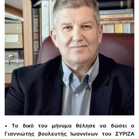
• Το δικό του μήνυμα θέλησε να δώσει ο
Γιαννιώτης βουλευτής Ιωαννίνων του ΣΥΡΙΖΑ