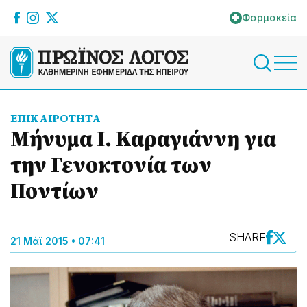
Φαρμακεία
ΕΠΙΚΑΙΡΟΤΗΤΑ
Μήνυμα Ι. Καραγιάννη για
την Γενοκτονία των
Ποντίων
SHARE
21 Μάϊ 2015 • 07:41