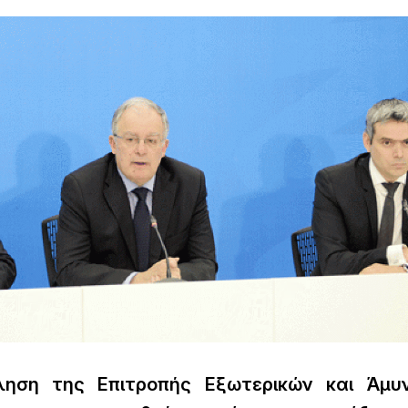
ληση της Επιτροπής Εξωτερικών και Άμυ