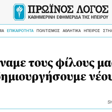
ΙΑ
ΕΠΙΚΑΙΡΟΤΗΤΑ
ΠΟΛΙΤΙΣΜΟΣ
ΑΘΛΗΤΙΚΑ
ΗΠΕΙΡΟΣ
ΣΤΗ
αμε τους φίλους μα
δημιουργήσουμε νέου
S