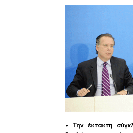
• Την έκτακτη σύγκ