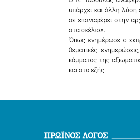
Ο Κ. Τασούλας αναφερό
υπάρχει και άλλη λύση 
σε επαναφέρει στην αρ
στα σκέλια».
Όπως ενημέρωσε ο εκπ
θεματικές ενημερώσεις
κόμματος της αξιωματι
και στο εξής.