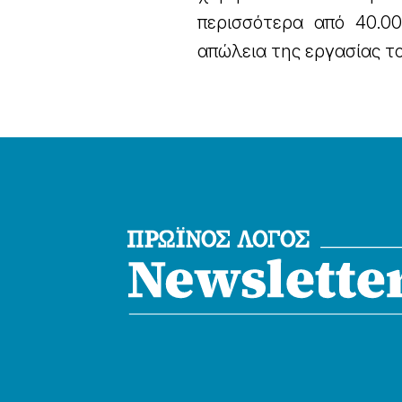
περισσότερα από 40.00
απώλεια της εργασίας τ