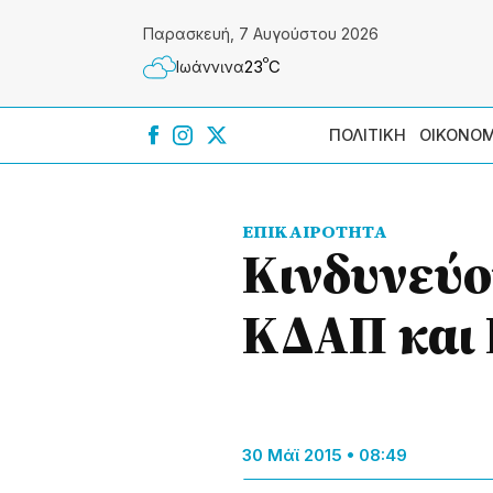
Παρασκευή, 7 Αυγούστου 2026
º
23
C
Ιωάννɩνα
ΠΟΛΙΤΙΚΗ
ΟΙΚΟΝΟΜ
ΕΠΙΚΑΙΡΟΤΗΤΑ
Κινδυνεύο
ΚΔΑΠ και 
30 Μάϊ 2015 • 08:49