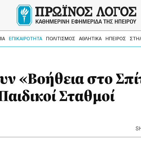
ΙΑ
ΕΠΙΚΑΙΡΟΤΗΤΑ
ΠΟΛΙΤΙΣΜΟΣ
ΑΘΛΗΤΙΚΑ
ΗΠΕΙΡΟΣ
ΣΤΗ
υν «Βοήθεια στο Σπί
Παιδικοί Σταθμοί
S