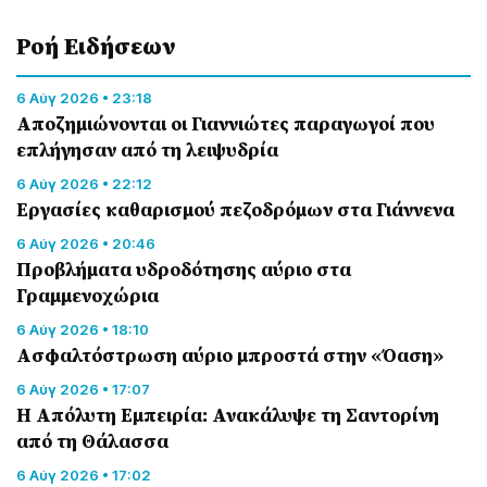
Ροή Eιδήσεων
6 Αύγ 2026 • 23:18
Αποζημιώνονται οι Γιαννιώτες παραγωγοί που
επλήγησαν από τη λειψυδρία
6 Αύγ 2026 • 22:12
Εργασίες καθαρισμού πεζοδρόμων στα Γιάννενα
6 Αύγ 2026 • 20:46
Προβλήματα υδροδότησης αύριο στα
Γραμμενοχώρια
6 Αύγ 2026 • 18:10
Ασφαλτόστρωση αύριο μπροστά στην «Όαση»
6 Αύγ 2026 • 17:07
Η Απόλυτη Εμπειρία: Ανακάλυψε τη Σαντορίνη
από τη Θάλασσα
6 Αύγ 2026 • 17:02