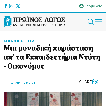
Φαρμακεία
ΕΠΙΚΑΙΡΟΤΗΤΑ
Μια μοναδική παράσταση
απ’ τα Εκπαιδευτήρια Ντότη
- Οικονόμου
SHARE
5 Ιούν 2015 • 07:21