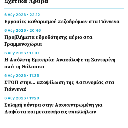
Σχετικά Άρθρα
6 Αύγ 2026 • 22:12
Εργασίες καθαρισμού πεζοδρόμων στα Γιάννενα
6 Αύγ 2026 • 20:46
Προβλήματα υδροδότησης αύριο στα
Γραμμενοχώρια
6 Αύγ 2026 • 17:07
Η Απόλυτη Εμπειρία: Ανακάλυψε τη Σαντορίνη
από τη Θάλασσα
6 Αύγ 2026 • 11:35
ΣΤΟΠ στην… αποψίλωση της Αστυνομίας στα
Γιάννενα!
6 Αύγ 2026 • 11:20
Σκληρή κόντρα στην Αποκεντρωμένη για
Λαψίστα και μετακινήσεις υπαλλήλων