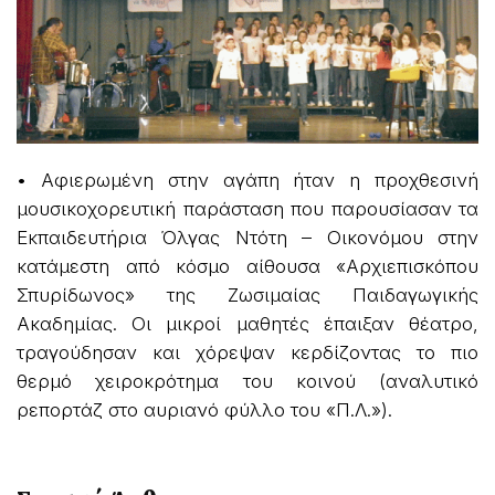
• Αφιερωμένη στην αγάπη ήταν η προχθεσινή
μουσικοχορευτική παράσταση που παρουσίασαν τα
Εκπαιδευτήρια Όλγας Ντότη – Οικονόμου στην
κατάμεστη από κόσμο αίθουσα «Αρχιεπισκόπου
Σπυρίδωνος» της Ζωσιμαίας Παιδαγωγικής
Ακαδημίας. Οι μικροί μαθητές έπαιξαν θέατρο,
τραγούδησαν και χόρεψαν κερδίζοντας το πιο
θερμό χειροκρότημα του κοινού (αναλυτικό
ρεπορτάζ στο αυριανό φύλλο του «Π.Λ.»).