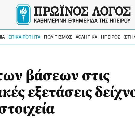
ΙΑ
ΕΠΙΚΑΙΡΟΤΗΤΑ
ΠΟΛΙΤΙΣΜΟΣ
ΑΘΛΗΤΙΚΑ
ΗΠΕΙΡΟΣ
ΣΤΗ
των βάσεων στις
κές εξετάσεις δείχν
στοιχεία