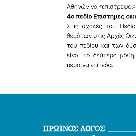
Αθηνών να «επιστρέψει»
4ο πεδίο Επιστήμες οικ
Στις σχολές του Πεδίο
θεμάτων στις Αρχές Οικ
του πεδίου και των δύ
είναι το δεύτερο μάθη
περσινά επίπεδα.