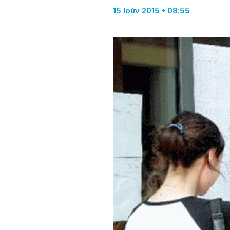
15 Ιούν 2015 • 08:55