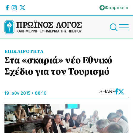
Φαρμακεία
ΕΠΙΚΑΙΡΟΤΗΤΑ
Στα «σκαριά» νέο Εθνικό
Σχέδιο για τον Τουρισμό
SHARE
19 Ιούν 2015 • 08:16