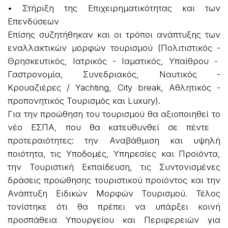
• Στήριξη της Επιχειρηματικότητας και των
Επενδύσεων
Επίσης συζητήθηκαν και οι τρόποι ανάπτυξης των
εναλλακτικών μορφών τουρισμού (Πολιτιστικός -
Θρησκευτικός, Ιατρικός - Ιαματικός, Υπαίθρου -
Γαστρονομία, Συνεδριακός, Ναυτικός -
Κρουαζιέρες / Yachting, City break, Αθλητικός -
προπονητικός Τουρισμός και Luxury).
Για την προώθηση του τουρισμού θα αξιοποιηθεί το
νέο ΕΣΠΑ, που θα κατευθυνθεί σε πέντε
προτεραιότητες: την Αναβάθμιση και υψηλή
ποιότητα, τις Υποδομές, Υπηρεσίες και Προϊόντα,
την Τουριστική Εκπαίδευση, τις Συντονισμένες
δράσεις προώθησης τουριστικού προϊόντος και την
Ανάπτυξη Ειδικών Μορφών Τουρισμού. Τέλος
τονίστηκε ότι θα πρέπει να υπάρξει κοινή
προσπάθεια Υπουργείου και Περιφερειών για