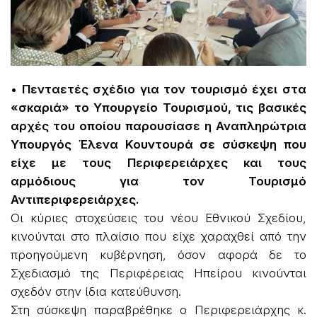
• Πενταετές σχέδιο για τον τουρισμό έχει στα
«σκαριά» το Υπουργείο Τουρισμού, τις βασικές
αρχές του οποίου παρουσίασε η Αναπληρώτρια
Υπουργός Έλενα Κουντουρά σε σύσκεψη που
είχε με τους Περιφερειάρχες και τους
αρμόδιους για τον Τουρισμό
Αντιπεριφερειάρχες.
Οι κύριες στοχεύσεις του νέου Εθνικού Σχεδίου,
κινούνται στο πλαίσιο που είχε χαραχθεί από την
προηγούμενη κυβέρνηση, όσον αφορά δε το
Σχεδιασμό της Περιφέρειας Ηπείρου κινούνται
σχεδόν στην ίδια κατεύθυνση.
Στη σύσκεψη παραβρέθηκε ο Περιφερειάρχης κ.