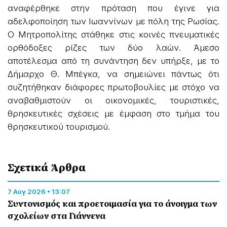
αναφέρθηκε στην πρόταση που έγινε για
αδελφοποίηση των Ιωαννίνων με πόλη της Ρωσίας.
Ο Μητροπολίτης στάθηκε στις κοινές πνευματικές
ορθόδοξες ρίζες των δύο λαών. Άμεσο
αποτέλεσμα από τη συνάντηση δεν υπήρξε, με το
Δήμαρχο Θ. Μπέγκα, να σημειώνει πάντως ότι
συζητήθηκαν διάφορες πρωτοβουλίες με στόχο να
αναβαθμιστούν οι οικονομικές, τουριστικές,
θρησκευτικές σχέσεις με έμφαση στο τμήμα του
θρησκευτικού τουρισμού.
Σχετικά Άρθρα
7 Αύγ 2026 • 13:07
Συντονισμός και προετοιμασία για το άνοιγμα των
σχολείων στα Γιάννενα