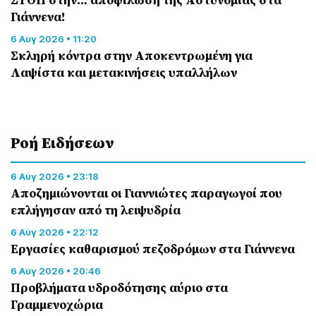
Γιάννενα!
6 Αύγ 2026 • 11:20
Σκληρή κόντρα στην Αποκεντρωμένη για
Λαψίστα και μετακινήσεις υπαλλήλων
Ροή Eιδήσεων
6 Αύγ 2026 • 23:18
Αποζημιώνονται οι Γιαννιώτες παραγωγοί που
επλήγησαν από τη λειψυδρία
6 Αύγ 2026 • 22:12
Εργασίες καθαρισμού πεζοδρόμων στα Γιάννενα
6 Αύγ 2026 • 20:46
Προβλήματα υδροδότησης αύριο στα
Γραμμενοχώρια