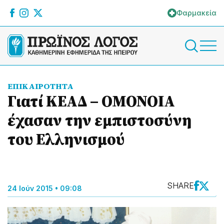
Φαρμακεία
ΕΠΙΚΑΙΡΟΤΗΤΑ
Γιατί ΚΕΑΔ – ΟΜΟΝΟΙΑ
έχασαν την εμπιστοσύνη
του Ελληνισμού
SHARE
24 Ιούν 2015 • 09:08