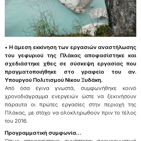
• Η άμεση εκκίνηση των εργασιών αναστήλωσης
του γεφυριού της Πλάκας αποφασίστηκε και
σχεδιάστηκε χθες σε σύσκεψη εργασίας που
πραγματοποιήθηκε στο γραφείο του αν.
Υπουργού Πολιτισμού Νίκου Ξυδάκη.
Από όσα έγινα γνωστά, συμφωνήθηκε κοινό
χρονοδιάγραμμα ενεργειών ώστε να ξεκινήσουν
πάραυτα οι πρώτες εργασίες στην περιοχή της
Πλάκας, με στόχο να ολοκληρωθούν πριν το τέλος
του 2016.
Προγραμματική συμφωνία…