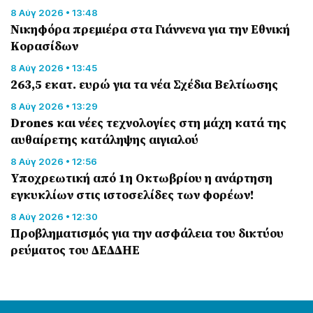
8 Αύγ 2026 • 13:48
Nικηφόρα πρεμιέρα στα Γιάννενα για την Εθνική
Κορασίδων
8 Αύγ 2026 • 13:45
263,5 εκατ. ευρώ για τα νέα Σχέδια Βελτίωσης
8 Αύγ 2026 • 13:29
Drones και νέες τεχνολογίες στη μάχη κατά της
αυθαίρετης κατάληψης αιγιαλού
8 Αύγ 2026 • 12:56
Υποχρεωτική από 1η Οκτωβρίου η ανάρτηση
εγκυκλίων στις ιστοσελίδες των φορέων!
8 Αύγ 2026 • 12:30
Προβληματισμός για την ασφάλεια του δικτύου
ρεύματος του ΔΕΔΔΗΕ