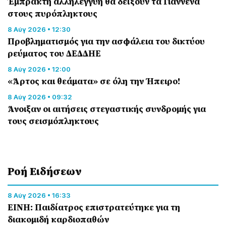
Έμπρακτη αλληλεγγύη θα δείξουν τα Γιάννενα
στους πυρόπληκτους
8 Αύγ 2026 • 12:30
Προβληματισμός για την ασφάλεια του δικτύου
ρεύματος του ΔΕΔΔΗΕ
8 Αύγ 2026 • 12:00
«Άρτος και θεάματα» σε όλη την Ήπειρο!
8 Αύγ 2026 • 09:32
Άνοιξαν οι αιτήσεις στεγαστικής συνδρομής για
τους σεισμόπληκτους
Ροή Eιδήσεων
8 Αύγ 2026 • 16:33
ΕΙΝΗ: Παιδίατρος επιστρατεύτηκε για τη
διακομιδή καρδιοπαθών