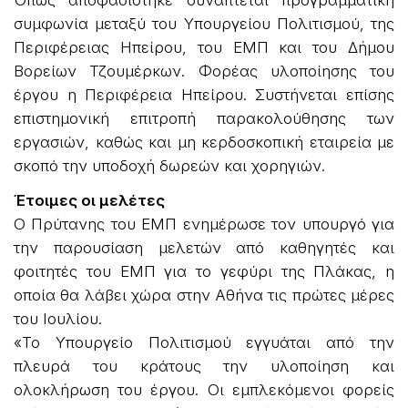
Όπως αποφασίστηκε συνάπτεται προγραμματική
συμφωνία μεταξύ του Υπουργείου Πολιτισμού, της
Περιφέρειας Ηπείρου, του ΕΜΠ και του Δήμου
Βορείων Τζουμέρκων. Φορέας υλοποίησης του
έργου η Περιφέρεια Ηπείρου. Συστήνεται επίσης
επιστημονική επιτροπή παρακολούθησης των
εργασιών, καθώς και μη κερδοσκοπική εταιρεία με
σκοπό την υποδοχή δωρεών και χορηγιών.
Έτοιμες οι μελέτες
Ο Πρύτανης του ΕΜΠ ενημέρωσε τον υπουργό για
την παρουσίαση μελετών από καθηγητές και
φοιτητές του ΕΜΠ για το γεφύρι της Πλάκας, η
οποία θα λάβει χώρα στην Αθήνα τις πρώτες μέρες
του Ιουλίου.
«Το Υπουργείο Πολιτισμού εγγυάται από την
πλευρά του κράτους την υλοποίηση και
ολοκλήρωση του έργου. Οι εμπλεκόμενοι φορείς