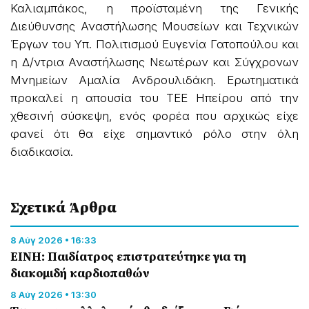
Καλιαμπάκος, η προϊσταμένη της Γενικής
Διεύθυνσης Αναστήλωσης Μουσείων και Τεχνικών
Έργων του Υπ. Πολιτισμού Ευγενία Γατοπούλου και
η Δ/ντρια Αναστήλωσης Νεωτέρων και Σύγχρονων
Μνημείων Αμαλία Ανδρουλιδάκη. Ερωτηματικά
προκαλεί η απουσία του ΤΕΕ Ηπείρου από την
χθεσινή σύσκεψη, ενός φορέα που αρχικώς είχε
φανεί ότι θα είχε σημαντικό ρόλο στην όλη
διαδικασία.
Σχετικά Άρθρα
8 Αύγ 2026 • 16:33
ΕΙΝΗ: Παιδίατρος επιστρατεύτηκε για τη
διακομιδή καρδιοπαθών
8 Αύγ 2026 • 13:30