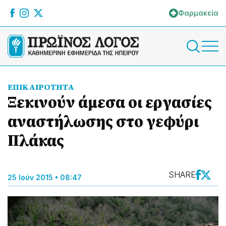
Φαρμακεία
ΕΠΙΚΑΙΡΟΤΗΤΑ
Ξεκινούν άμεσα οι εργασίες
αναστήλωσης στο γεφύρι
Πλάκας
SHARE
25 Ιούν 2015 • 08:47