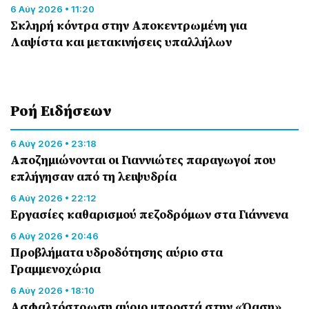
6 Αύγ 2026 • 11:20
Σκληρή κόντρα στην Αποκεντρωμένη για
Λαψίστα και μετακινήσεις υπαλλήλων
Ροή Eιδήσεων
6 Αύγ 2026 • 23:18
Αποζημιώνονται οι Γιαννιώτες παραγωγοί που
επλήγησαν από τη λειψυδρία
6 Αύγ 2026 • 22:12
Εργασίες καθαρισμού πεζοδρόμων στα Γιάννενα
6 Αύγ 2026 • 20:46
Προβλήματα υδροδότησης αύριο στα
Γραμμενοχώρια
6 Αύγ 2026 • 18:10
Ασφαλτόστρωση αύριο μπροστά στην «Όαση»