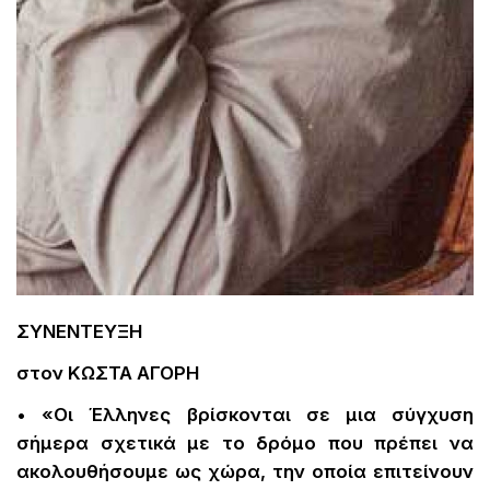
ΣΥΝΕΝΤΕΥΞΗ
στον ΚΩΣΤΑ ΑΓΟΡΗ
• «Οι Έλληνες βρίσκονται σε μια σύγχυση
σήμερα σχετικά με το δρόμο που πρέπει να
ακολουθήσουμε ως χώρα, την οποία επιτείνουν