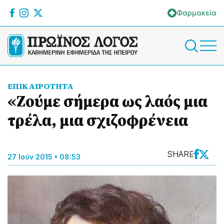
Φαρμακεία
ΕΠΙΚΑΙΡΟΤΗΤΑ
«Ζούμε σήμερα ως λαός μια
τρέλα, μια σχιζοφρένεια
SHARE
27 Ιούν 2015 • 08:53