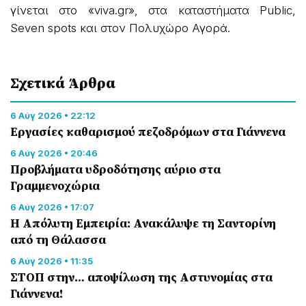
γίνεται στο «viva.gr», στα καταστήματα Public,
Seven spots και στον Πολυχώρο Αγορά.
Σχετικά Άρθρα
6 Αύγ 2026 • 22:12
Εργασίες καθαρισμού πεζοδρόμων στα Γιάννενα
6 Αύγ 2026 • 20:46
Προβλήματα υδροδότησης αύριο στα
Γραμμενοχώρια
6 Αύγ 2026 • 17:07
Η Απόλυτη Εμπειρία: Ανακάλυψε τη Σαντορίνη
από τη Θάλασσα
6 Αύγ 2026 • 11:35
ΣΤΟΠ στην… αποψίλωση της Αστυνομίας στα
Γιάννενα!