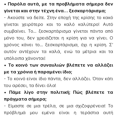
• Παρόλα αυτά, με τα προβλήματα σήμερα δεν
γίνεται και στην τέχνη ένα… ξεσκαρτάρισμα;
- Ακούστε να δείτε. Στην εποχή της κρίσης το κακό
γίνεται χειρότερο και το καλό καλύτερο! Αυτό
συμβαίνει. Το… ξεσκαρτάρισμα γίνεται πάντα από
μόνο του, δεν χρειάζεται η κρίση για να γίνει. Ο
χρόνος κάνει το… ξεσκαρτάρισμα, όχι η κρίση. Σ’
αυτόν αντέχουν τα καλά, ενώ τα μέτρια και τα
υπόλοιπα χάνονται!
• Το κοινό των συναυλιών βλέπετε να αλλάζει
με τα χρόνια ή παραμένει ίδιο;
- Το κοινό είναι ίδιο πάντα, δεν αλλάζει. Όταν κάτι
του αρέσει, τα δίνει όλα!
• Πάμε λίγο στην πολιτική; Πώς βλέπετε τα
πράγματα σήμερα;
- Είμαστε σε μια τρέλα, σε μια σχιζοφρένεια! Το
πρόβλημά μου εμένα είναι η τεράστια αυτή