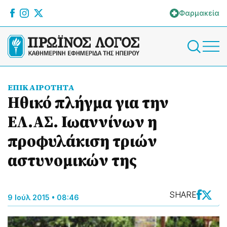
Φαρμακεία
ΕΠΙΚΑΙΡΟΤΗΤΑ
Ηθικό πλήγμα για την
ΕΛ.ΑΣ. Ιωαννίνων η
προφυλάκιση τριών
αστυνομικών της
SHARE
9 Ιούλ 2015 • 08:46