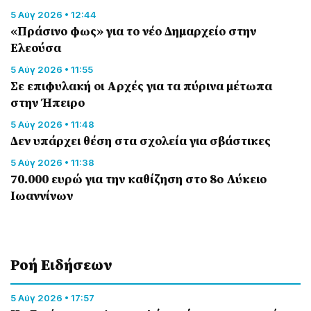
5 Αύγ 2026 • 12:44
«Πράσινο φως» για το νέο Δημαρχείο στην
Ελεούσα
5 Αύγ 2026 • 11:55
Σε επιφυλακή οι Αρχές για τα πύρινα μέτωπα
στην Ήπειρο
5 Αύγ 2026 • 11:48
Δεν υπάρχει θέση στα σχολεία για σβάστικες
5 Αύγ 2026 • 11:38
70.000 ευρώ για την καθίζηση στο 8ο Λύκειο
Ιωαννίνων
Ροή Eιδήσεων
5 Αύγ 2026 • 17:57