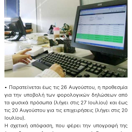
• Παρατείνεται έως τις 26 Αυγούστου, η προθεσμία
για την υποβολή των φορολογικών δηλώσεων από
τα φυσικά πρόσωπα (λήγει στις 27 Ιουλίου) και έως
τις 20 Αυγούστου για τις επιχειρήσεις (λήγει στις 20
Ιουλίου).
Η σχετική απόφαση, που φέρει την υπογραφή της