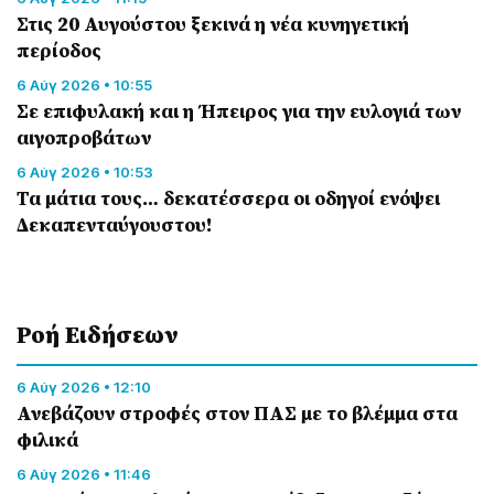
Στις 20 Αυγούστου ξεκινά η νέα κυνηγετική
περίοδος
6 Αύγ 2026 • 10:55
Σε επιφυλακή και η Ήπειρος για την ευλογιά των
αιγοπροβάτων
6 Αύγ 2026 • 10:53
Τα μάτια τους… δεκατέσσερα οι οδηγοί ενόψει
Δεκαπενταύγουστου!
Ροή Eιδήσεων
6 Αύγ 2026 • 12:10
Ανεβάζουν στροφές στον ΠΑΣ με το βλέμμα στα
φιλικά
6 Αύγ 2026 • 11:46