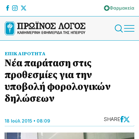
Φαρμακεία
ΕΠΙΚΑΙΡΟΤΗΤΑ
Νέα παράταση στις
προθεσμίες για την
υποβολή φορολογικών
δηλώσεων
SHARE
18 Ιούλ 2015 • 08:09