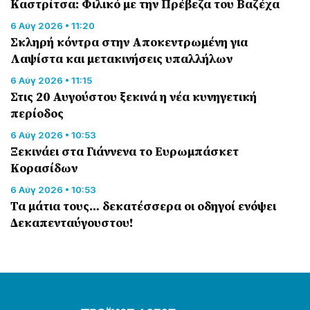
Καστρίτσα: Φιλικό με την Πρέβεζα του Βαζέχα
6 Αύγ 2026 • 11:20
Σκληρή κόντρα στην Αποκεντρωμένη για
Λαψίστα και μετακινήσεις υπαλλήλων
6 Αύγ 2026 • 11:15
Στις 20 Αυγούστου ξεκινά η νέα κυνηγετική
περίοδος
6 Αύγ 2026 • 10:53
Ξεκινάει στα Γιάννενα το Ευρωμπάσκετ
Κορασίδων
6 Αύγ 2026 • 10:53
Τα μάτια τους… δεκατέσσερα οι οδηγοί ενόψει
Δεκαπενταύγουστου!