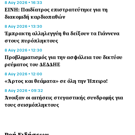
8 Αύγ 2026 • 16:33
ΕΙΝΗ: Παιδίατρος επιστρατεύτηκε για τη
διακομιδή καρδιοπαθών
8 Αύγ 2026 • 13:30
Έμπρακτη αλληλεγγύη θα δείξουν τα Γιάννενα
στους πυρόπληκτους
8 Αύγ 2026 • 12:30
Προβληματισμός για την ασφάλεια του δικτύου
ρεύματος του ΔΕΔΔΗΕ
8 Αύγ 2026 • 12:00
«Άρτος και θεάματα» σε όλη την Ήπειρο!
8 Αύγ 2026 • 09:32
Άνοιξαν οι αιτήσεις στεγαστικής συνδρομής για
τους σεισμόπληκτους
Ροή Eιδήσεων