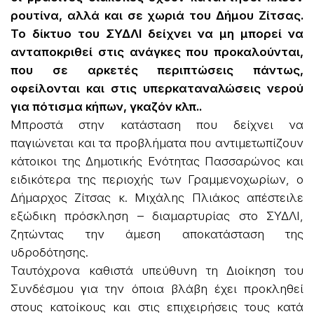
ρουτίνα, αλλά και σε χωριά του Δήμου Ζίτσας.
Το δίκτυο του ΣΥΔΛΙ δείχνει να μη μπορεί να
ανταποκριθεί στις ανάγκες που προκαλούνται,
που σε αρκετές περιπτώσεις πάντως,
οφείλονται και στις υπερκαταναλώσεις νερού
για πότισμα κήπων, γκαζόν κλπ..
Μπροστά στην κατάσταση που δείχνει να
παγιώνεται και τα προβλήματα που αντιμετωπίζουν
κάτοικοι της Δημοτικής Ενότητας Πασσαρώνος και
ειδικότερα της περιοχής των Γραμμενοχωρίων, ο
Δήμαρχος Ζίτσας κ. Μιχάλης Πλιάκος απέστειλε
εξώδικη πρόσκληση – διαμαρτυρίας στο ΣΥΔΛΙ,
ζητώντας την άμεση αποκατάσταση της
υδροδότησης.
Ταυτόχρονα καθιστά υπεύθυνη τη Διοίκηση του
Συνδέσμου για την όποια βλάβη έχει προκληθεί
στους κατοίκους και στις επιχειρήσεις τους κατά