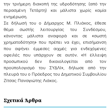
την τριήμερη διακοπή της υδροδότησης (από την
περασμένη Τετάρτη) και μάλιστα χωρίς καμία
ενημέρωση.
Σε δήλωσή του ο Δήμαρχος Μ. Πλιάκος, έθεσε
θέμα σωστής λειτουργίας του Συνδέσμου,
κάνοντας μάλιστα αναφορά και σε «σωστή
χρηματοδότηση» που πρέπει να έχει, επισήμανση
που αφήνει έμμεσες αιχμές για ενδεχόμενες
οφειλές που υπάρχουν σε αυτόν. «Η έλλειψη
προσωπικού δεν δικαιολογείται από τον
προϋπολογισμό του ΣΥΔΛΙ», δήλωσε από την
πλευρά του ο Πρόεδρος του Δημοτικού Συμβουλίου
Ζίτσας Παναγιώτης Λιάκος.
Σχετικά Άρθρα