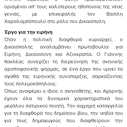
ορισμένοι απ’ τους καλύτερους ηθοποιούς της νέας
γενιάς, με επικεφαλής τον Βασίλη
Χαραλαμπόπουλο στο ρόλο του Δικαιόπολη.
Έργο για την ειρήνη
Όταν η πολιτική διαφθορά κυριαρχεί, ο
Δικαιόπολης αναλαμβάνει πρωτοβουλία για
Ειρήνη, Δικαιοσύνη και Αξιοκρατία. Ο Γιάννης
Κακλέας συνεχίζει τη διερεύνηση της σκηνικής
αριστοφανικής φόρμας, σε ένα έργο που υμνεί τα
αγαθά της ειρηνικής συνύπαρξης, σαρκάζοντας
τους πολεμοκάπηλους.
Όπως αναφέρει ο ίδιος ο σκηνοθέτης, «οι Αχαρνής
έχουν όλα τα δυναμικά χαρακτηριστικά του
μεγάλου σατιρικού ποιητή. Την αιχμηρή καταγγελία
για τη διαφθορά του δημόσιου βίου, την αηδία του
για τους δημαγωγούς που διαφθείρουν την