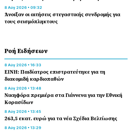
8 Αύγ 2026 • 09:32
Άνοιξαν οι αιτήσεις στεγαστικής συνδρομής για
τους σεισμόπληκτους
Ροή Eιδήσεων
8 Αύγ 2026 • 16:33
ΕΙΝΗ: Παιδίατρος επιστρατεύτηκε για τη
διακομιδή καρδιοπαθών
8 Αύγ 2026 • 13:48
Nικηφόρα πρεμιέρα στα Γιάννενα για την Εθνική
Κορασίδων
8 Αύγ 2026 • 13:45
263,5 εκατ. ευρώ για τα νέα Σχέδια Βελτίωσης
8 Αύγ 2026 • 13:29