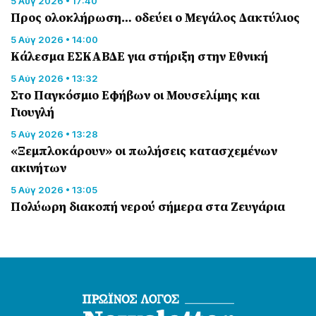
5 Αύγ 2026 • 17:40
Προς ολοκλήρωση… οδεύει ο Μεγάλος Δακτύλιος
5 Αύγ 2026 • 14:00
Κάλεσμα ΕΣΚΑΒΔΕ για στήριξη στην Εθνική
5 Αύγ 2026 • 13:32
Στο Παγκόσμιο Εφήβων οι Μουσελίμης και
Γιουγλή
5 Αύγ 2026 • 13:28
«Ξεμπλοκάρουν» οι πωλήσεις κατασχεμένων
ακινήτων
5 Αύγ 2026 • 13:05
Πολύωρη διακοπή νερού σήμερα στα Ζευγάρια