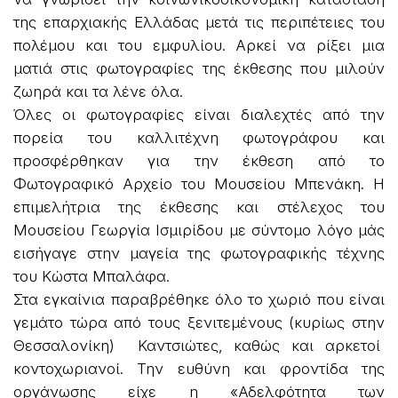
της επαρχιακής Ελλάδας μετά τις περιπέτειες του
πολέμου και του εμφυλίου. Αρκεί να ρίξει μια
ματιά στις φωτογραφίες της έκθεσης που μιλούν
ζωηρά και τα λένε όλα.
Όλες οι φωτογραφίες είναι διαλεχτές από την
πορεία του καλλιτέχνη φωτογράφου και
προσφέρθηκαν για την έκθεση από το
Φωτογραφικό Αρχείο του Μουσείου Μπενάκη. Η
επιμελήτρια της έκθεσης και στέλεχος του
Μουσείου Γεωργία Ισμιρίδου με σύντομο λόγο μάς
εισήγαγε στην μαγεία της φωτογραφικής τέχνης
του Κώστα Μπαλάφα.
Στα εγκαίνια παραβρέθηκε όλο το χωριό που είναι
γεμάτο τώρα από τους ξενιτεμένους (κυρίως στην
Θεσσαλονίκη) Καντσιώτες, καθώς και αρκετοί
κοντοχωριανοί. Την ευθύνη και φροντίδα της
οργάνωσης είχε η «Αδελφότητα των