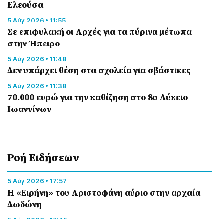
Ελεούσα
5 Αύγ 2026 • 11:55
Σε επιφυλακή οι Αρχές για τα πύρινα μέτωπα
στην Ήπειρο
5 Αύγ 2026 • 11:48
Δεν υπάρχει θέση στα σχολεία για σβάστικες
5 Αύγ 2026 • 11:38
70.000 ευρώ για την καθίζηση στο 8ο Λύκειο
Ιωαννίνων
Ροή Eιδήσεων
5 Αύγ 2026 • 17:57
Η «Ειρήνη» του Αριστοφάνη αύριο στην αρχαία
Δωδώνη