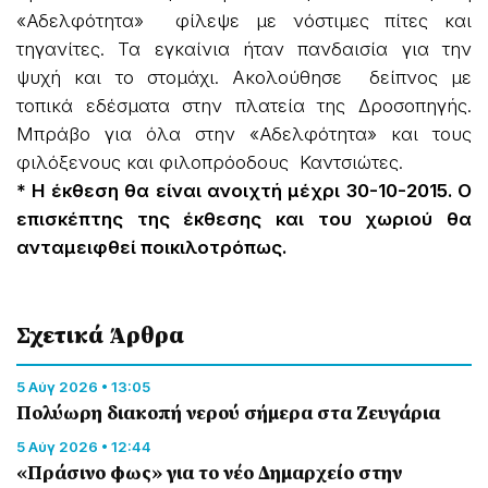
«Αδελφότητα» φίλεψε με νόστιμες πίτες και
τηγανίτες. Τα εγκαίνια ήταν πανδαισία για την
ψυχή και το στομάχι. Ακολούθησε δείπνος με
τοπικά εδέσματα στην πλατεία της Δροσοπηγής.
Μπράβο για όλα στην «Αδελφότητα» και τους
φιλόξενους και φιλοπρόοδους Καντσιώτες.
* Η έκθεση θα είναι ανοιχτή μέχρι 30-10-2015. Ο
επισκέπτης της έκθεσης και του χωριού θα
ανταμειφθεί ποικιλοτρόπως.
Σχετικά Άρθρα
5 Αύγ 2026 • 13:05
Πολύωρη διακοπή νερού σήμερα στα Ζευγάρια
5 Αύγ 2026 • 12:44
«Πράσινο φως» για το νέο Δημαρχείο στην