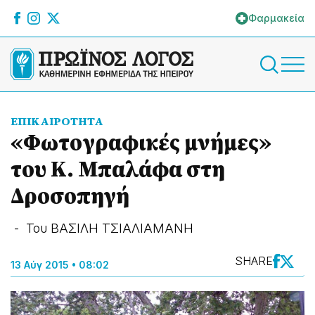
Φαρμακεία
ΕΠΙΚΑΙΡΟΤΗΤΑ
«Φωτογραφικές μνήμες»
του Κ. Μπαλάφα στη
Δροσοπηγή
- Του ΒΑΣΙΛΗ ΤΣΙΑΛΙΑΜΑΝΗ
SHARE
13 Αύγ 2015 • 08:02