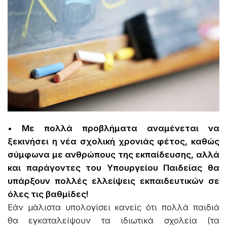
• Με πολλά προβλήματα αναμένεται να
ξεκινήσει η νέα σχολική χρονιάς φέτος, καθώς
σύμφωνα με ανθρώπους της εκπαίδευσης, αλλά
και παράγοντες του Υπουργείου Παιδείας θα
υπάρξουν πολλές ελλείψεις εκπαιδευτικών σε
όλες τις βαθμίδες!
Εάν μάλιστα υπολογίσει κανείς ότι πολλά παιδιά
θα εγκαταλείψουν τα ιδιωτικά σχολεία (τα