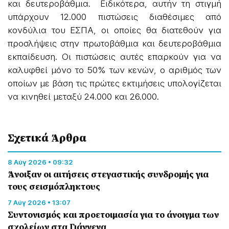
και δευτεροβάθμια. Ειδικότερα, αυτήν τη στιγμή
υπάρχουν 12.000 πιστώσεις διαθέσιμες από
κονδύλια του ΕΣΠΑ, οι οποίες θα διατεθούν για
προσλήψεις στην πρωτοβάθμια και δευτεροβάθμια
εκπαίδευση. Οι πιστώσεις αυτές επαρκούν για να
καλυφθεί μόνο το 50% των κενών, ο αριθμός των
οποίων με βάση τις πρώτες εκτιμήσεις υπολογίζεται
να κινηθεί μεταξύ 24.000 και 26.000.
Σχετικά Άρθρα
8 Αύγ 2026 • 09:32
Άνοιξαν οι αιτήσεις στεγαστικής συνδρομής για
τους σεισμόπληκτους
7 Αύγ 2026 • 13:07
Συντονισμός και προετοιμασία για το άνοιγμα των
σχολείων στα Γιάννενα