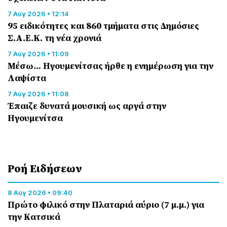
7 Αύγ 2026 • 12:14
95 ειδικότητες και 860 τμήματα στις Δημόσιες
Σ.Α.Ε.Κ. τη νέα χρονιά
7 Αύγ 2026 • 11:09
Μέσω… Ηγουμενίτσας ήρθε η ενημέρωση για την
Λαψίστα
7 Αύγ 2026 • 11:08
Έπαιζε δυνατά μουσική ως αργά στην
Ηγουμενίτσα
Ροή Eιδήσεων
8 Αύγ 2026 • 09:40
Πρώτο φιλικό στην Πλαταριά αύριο (7 μ.μ.) για
την Κατσικά