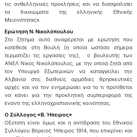
τις ανθελληνικές προκλήσεις και να διασφαλίσει
τα δικαιώματα της ελληνικής Εθνικής
Μειονότητας».
Ερώτηση Ν. Νικολόπουλου
Στο ζήτημα αυτό αναφέρεται με ερώτηση που
κατέθεσε στη Βουλή (η οποία ωστόσο σήμερα
τερματίζει τις εργασίες της), ο βουλευτής των
ΑΝΕΛ Νίκος Νικολόπουλος, με την οποία ζητά από
τον Υπουργό Εξωτερικών να καταγγείλει την
Αλβανία στις διεθνείς αρμόδιες θρησκευτικές
αρχές και να τον ενημερώσει για το τι προτίθεται
να κάνει για την προκλητική συμπεριφορά της
έναντι της ελληνοχριστιανικής κοινότητας.
Ο Σύλλογος «Β. Ήπειρος»
Οξύτατη είναι όμως και η αντίδραση του Εθνικού
Συλλόγου Βόρειος Ήπειρος 1914, που επικρίνει και