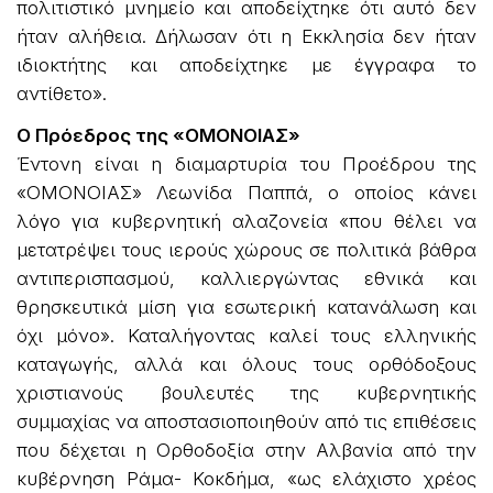
πολιτιστικό μνημείο και αποδείχτηκε ότι αυτό δεν
ήταν αλήθεια. Δήλωσαν ότι η Εκκλησία δεν ήταν
ιδιοκτήτης και αποδείχτηκε με έγγραφα το
αντίθετο».
Ο Πρόεδρος της «ΟΜΟΝΟΙΑΣ»
Έντονη είναι η διαμαρτυρία του Προέδρου της
«ΟΜΟΝΟΙΑΣ» Λεωνίδα Παππά, ο οποίος κάνει
λόγο για κυβερνητική αλαζονεία «που θέλει να
μετατρέψει τους ιερούς χώρους σε πολιτικά βάθρα
αντιπερισπασμού, καλλιεργώντας εθνικά και
θρησκευτικά μίση για εσωτερική κατανάλωση και
όχι μόνο». Καταλήγοντας καλεί τους ελληνικής
καταγωγής, αλλά και όλους τους ορθόδοξους
χριστιανούς βουλευτές της κυβερνητικής
συμμαχίας να αποστασιοποιηθούν από τις επιθέσεις
που δέχεται η Ορθοδοξία στην Αλβανία από την
κυβέρνηση Ράμα- Κοκδήμα, «ως ελάχιστο χρέος