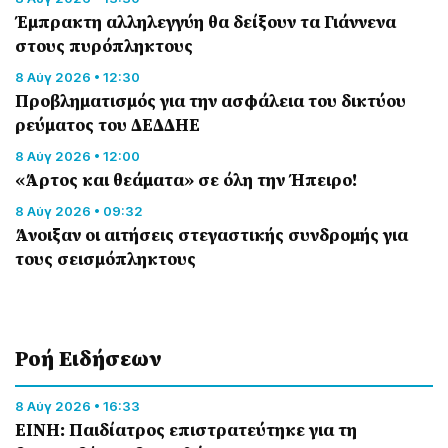
Έμπρακτη αλληλεγγύη θα δείξουν τα Γιάννενα
στους πυρόπληκτους
8 Αύγ 2026 • 12:30
Προβληματισμός για την ασφάλεια του δικτύου
ρεύματος του ΔΕΔΔΗΕ
8 Αύγ 2026 • 12:00
«Άρτος και θεάματα» σε όλη την Ήπειρο!
8 Αύγ 2026 • 09:32
Άνοιξαν οι αιτήσεις στεγαστικής συνδρομής για
τους σεισμόπληκτους
Ροή Eιδήσεων
8 Αύγ 2026 • 16:33
ΕΙΝΗ: Παιδίατρος επιστρατεύτηκε για τη