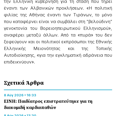
την Ελληνική κυβέρνηση για τη στάση που τηρεί
έναντι των Αλβανικών προκλήσεων. «Η πολιτική
φιλίας της Αθήνας έναντι των Τιράνων, το μόνο
που καταφέρνει είναι να συμβάλει στη “βελούδινη”
γενοκτονία του Βορειοηπειρωτικού Ελληνισμού»,
αναφέρει μεταξύ άλλων. Από τα «πυρά» του δεν
ξεφεύγουν και οι πολιτικοί εκπρόσωποι της Εθνικής
Ελληνικής Μειονότητας και της Τοπικής
Αυτοδιοίκησης, «για την εγκληματική αδράνεια που
επιδεικνύουν».
Σχετικά Άρθρα
8 Αύγ 2026 • 16:33
ΕΙΝΗ: Παιδίατρος επιστρατεύτηκε για τη
διακομιδή καρδιοπαθών
8 Αύγ 2026 • 13:30