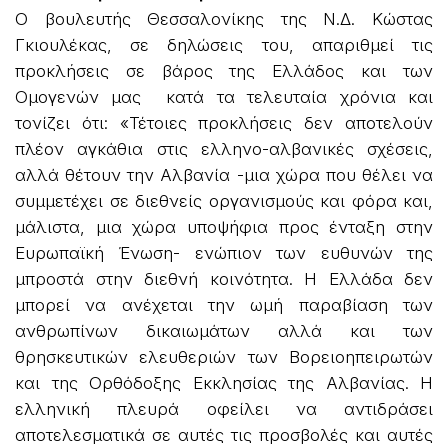
Ο βουλευτής Θεσσαλονίκης της Ν.Δ. Κώστας
Γκιουλέκας, σε δηλώσεις του, απαριθμεί τις
προκλήσεις σε βάρος της Ελλάδος και των
Ομογενών μας κατά τα τελευταία χρόνια και
τονίζει ότι: «Τέτοιες προκλήσεις δεν αποτελούν
πλέον αγκάθια στις ελληνο-αλβανικές σχέσεις,
αλλά θέτουν την Αλβανία -μια χώρα που θέλει να
συμμετέχει σε διεθνείς οργανισμούς και φόρα και,
μάλιστα, μια χώρα υποψήφια προς ένταξη στην
Ευρωπαϊκή Ένωση- ενώπιον των ευθυνών της
μπροστά στην διεθνή κοινότητα. Η Ελλάδα δεν
μπορεί να ανέχεται την ωμή παραβίαση των
ανθρωπίνων δικαιωμάτων αλλά και των
θρησκευτικών ελευθεριών των Βορειοηπειρωτών
και της Ορθόδοξης Εκκλησίας της Αλβανίας. H
ελληνική πλευρά οφείλει να αντιδράσει
αποτελεσματικά σε αυτές τις προσβολές και αυτές