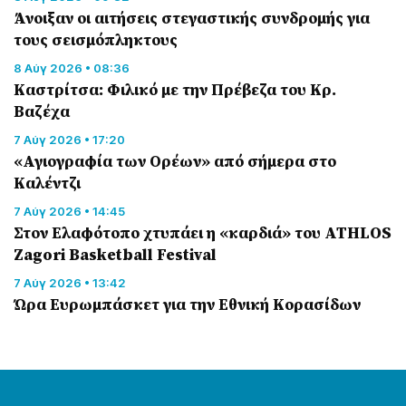
Άνοιξαν οι αιτήσεις στεγαστικής συνδρομής για
τους σεισμόπληκτους
8 Αύγ 2026 • 08:36
Καστρίτσα: Φιλικό με την Πρέβεζα του Κρ.
Βαζέχα
7 Αύγ 2026 • 17:20
«Αγιογραφία των Ορέων» από σήμερα στο
Καλέντζι
7 Αύγ 2026 • 14:45
Στον Ελαφότοπο χτυπάει η «καρδιά» του ATHLOS
Zagori Basketball Festival
7 Αύγ 2026 • 13:42
Ώρα Ευρωμπάσκετ για την Εθνική Κορασίδων