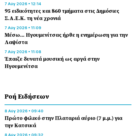
7 Αύγ 2026 • 12:14
95 ειδικότητες και 860 τμήματα στις Δημόσιες
Σ.Α.Ε.Κ. τη νέα χρονιά
7 Αύγ 2026 • 11:09
Μέσω… Ηγουμενίτσας ήρθε η ενημέρωση για την
Λαψίστα
7 Αύγ 2026 • 11:08
Έπαιζε δυνατά μουσική ως αργά στην
Ηγουμενίτσα
Ροή Eιδήσεων
8 Αύγ 2026 • 09:40
Πρώτο φιλικό στην Πλαταριά αύριο (7 μ.μ.) για
την Κατσικά
8 Αύγ 2026 • 09:32