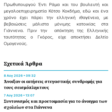
Πρωθυπουργού Έντι Ράμα και του βουλευτή και
μεγαλοεπιχειρηματία Κότσο Κοκδήμα, εδώ και ένα
χρόνο έχει πάρει την ελληνική ιθαγένεια, με
βεβαιώσεις μάλιστα μόνιμης κατοικίας στα
Γιάννενα. Πριν την απόκτηση της Ελληνικής
ταυτότητας ο Γκόρος, είχε αποκτήσει Δελτίο
Ομογενούς.
Σχετικά Άρθρα
8 Αύγ 2026 • 09:32
Άνοιξαν οι αιτήσεις στεγαστικής συνδρομής για
τους σεισμόπληκτους
7 Αύγ 2026 • 13:07
Συντονισμός και προετοιμασία για το άνοιγμα των
σχολείων στα Γιάννενα