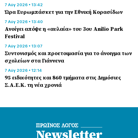
7 Αύγ 2026 • 13:42
Ώρα Ευρωμπάσκετ για την Εθνική Κορασίδων
7 Αύγ 2026 • 13:40
Ανοίγει απόψε η «αυλαία» του 3ου Anilio Park
Festival
7 Αύγ 2026 • 13:07
Συντονισμός και προετοιμασία για το άνοιγμα των
σχολείων στα Γιάννενα
7 Αύγ 2026 • 12:14
95 ειδικότητες και 860 τμήματα στις Δημόσιες
Σ.Α.Ε.Κ. τη νέα χρονιά