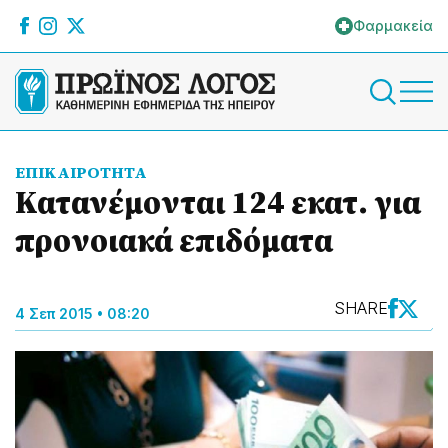
Φαρμακεία
ΕΠΙΚΑΙΡΟΤΗΤΑ
Κατανέμονται 124 εκατ. για
προνοιακά επιδόματα
SHARE
4 Σεπ 2015 • 08:20