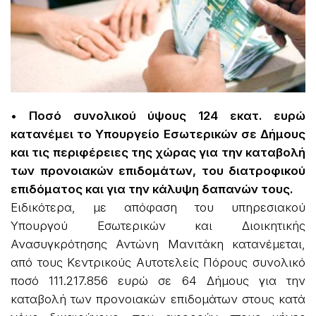
• Ποσό συνολικού ύψους 124 εκατ. ευρώ
κατανέμει το Υπουργείο Εσωτερικών σε Δήμους
και τις περιφέρειες της χώρας για την καταβολή
των προνοιακών επιδομάτων, του διατροφικού
επιδόματος και για την κάλυψη δαπανών τους.
Ειδικότερα, με απόφαση του υπηρεσιακού
Υπουργού Εσωτερικών και Διοικητικής
Ανασυγκρότησης Αντώνη Μανιτάκη κατανέμεται,
από τους Κεντρικούς Αυτοτελείς Πόρους συνολικό
ποσό 111.217.856 ευρώ σε 64 Δήμους για την
καταβολή των προνοιακών επιδομάτων στους κατά