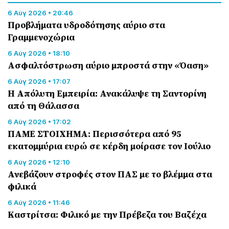
6 Αύγ 2026 • 20:46
Προβλήματα υδροδότησης αύριο στα
Γραμμενοχώρια
6 Αύγ 2026 • 18:10
Ασφαλτόστρωση αύριο μπροστά στην «Όαση»
6 Αύγ 2026 • 17:07
Η Απόλυτη Εμπειρία: Ανακάλυψε τη Σαντορίνη
από τη Θάλασσα
6 Αύγ 2026 • 17:02
ΠΑΜΕ ΣΤΟΙΧΗΜΑ: Περισσότερα από 95
εκατομμύρια ευρώ σε κέρδη μοίρασε τον Ιούλιο
6 Αύγ 2026 • 12:10
Ανεβάζουν στροφές στον ΠΑΣ με το βλέμμα στα
φιλικά
6 Αύγ 2026 • 11:46
Καστρίτσα: Φιλικό με την Πρέβεζα του Βαζέχα