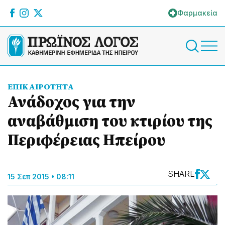
Φαρμακεία
ΕΠΙΚΑΙΡΟΤΗΤΑ
Ανάδοχος για την
αναβάθμιση του κτιρίου της
Περιφέρειας Ηπείρου
SHARE
15 Σεπ 2015 • 08:11