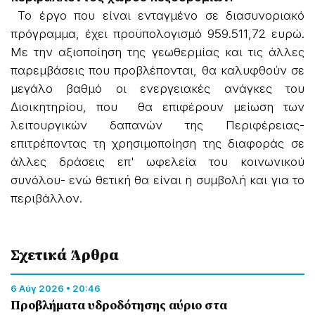
Το έργο που είναι ενταγμένο σε διασυνοριακό
πρόγραμμα, έχει προϋπολογισμό 959.511,72 ευρώ.
Με την αξιοποίηση της γεωθερμίας και τις άλλες
παρεμβάσεις που προβλέπονται, θα καλυφθούν σε
μεγάλο βαθμό οι ενεργειακές ανάγκες του
Διοικητηρίου, που θα επιφέρουν μείωση των
λειτουργικών δαπανών της Περιφέρειας-
επιτρέποντας τη χρησιμοποίηση της διαφοράς σε
άλλες δράσεις επ' ωφελεία του κοινωνικού
συνόλου- ενώ θετική θα είναι η συμβολή και για το
περιβάλλον.
Σχετικά Άρθρα
6 Αύγ 2026 • 20:46
Προβλήματα υδροδότησης αύριο στα