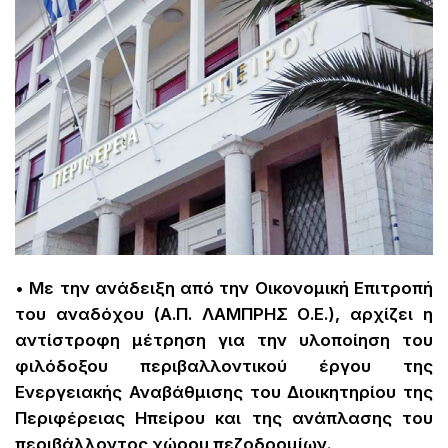
• Με την ανάδειξη από την Οικονομική Επιτροπή
του αναδόχου (Α.Π. ΛΑΜΠΡΗΣ Ο.Ε.), αρχίζει η
αντίστροφη μέτρηση για την υλοποίηση του
φιλόδοξου περιβαλλοντικού έργου της
Ενεργειακής Αναβάθμισης του Διοικητηρίου της
Περιφέρειας Ηπείρου και της ανάπλασης του
περιβάλλοντος χώρου πεζοδρομίων.