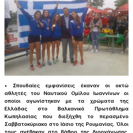
• Σπουδαίες εμφανίσεις έκαναν οι οκτώ
αθλητές του Ναυτικού Ομίλου Ιωαννίνων οι
οποίοι αγωνίστηκαν με τα χρώματα της
Ελλάδας στο Βαλκανικό Πρωτάθλημα
Κωπηλασίας που διεξήχθη το περασμένο
Σαββατοκύριακο στο Ιάσιο της Ρουμανίας. Όλοι
τους ανέβηκαν στο βάθρο της διοργάνωσης,