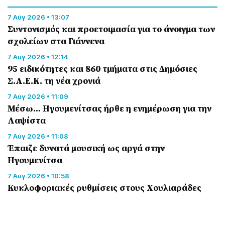
7 Αύγ 2026 • 13:07
Συντονισμός και προετοιμασία για το άνοιγμα των
σχολείων στα Γιάννενα
7 Αύγ 2026 • 12:14
95 ειδικότητες και 860 τμήματα στις Δημόσιες
Σ.Α.Ε.Κ. τη νέα χρονιά
7 Αύγ 2026 • 11:09
Μέσω… Ηγουμενίτσας ήρθε η ενημέρωση για την
Λαψίστα
7 Αύγ 2026 • 11:08
Έπαιζε δυνατά μουσική ως αργά στην
Ηγουμενίτσα
7 Αύγ 2026 • 10:58
Κυκλοφοριακές ρυθμίσεις στους Χουλιαράδες