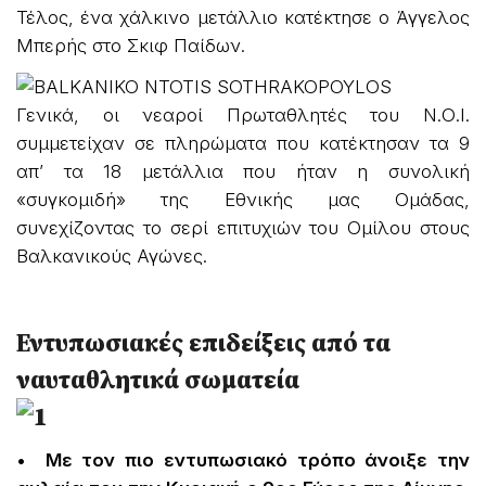
Τέλος, ένα χάλκινο μετάλλιο κατέκτησε ο Άγγελος
Μπερής στο Σκιφ Παίδων.
Γενικά, οι νεαροί Πρωταθλητές του Ν.Ο.Ι.
συμμετείχαν σε πληρώματα που κατέκτησαν τα 9
απ’ τα 18 μετάλλια που ήταν η συνολική
«συγκομιδή» της Εθνικής μας Ομάδας,
συνεχίζοντας το σερί επιτυχιών του Ομίλου στους
Βαλκανικούς Αγώνες.
Εντυπωσιακές επιδείξεις από τα
ναυταθλητικά σωματεία
• Με τον πιο εντυπωσιακό τρόπο άνοιξε την