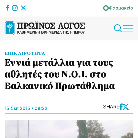
Φαρμακεία
ΕΠΙΚΑΙΡΟΤΗΤΑ
Εννιά μετάλλια για τους
αθλητές του Ν.Ο.Ι. στο
Βαλκανικό Πρωτάθλημα
SHARE
15 Σεπ 2015 • 08:22