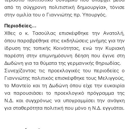
από τη σύγχρονη πολιτιστική δημιουργία», τόνισε
στην ομιλία του ο Γιαννιώτης πρ. Υπουργός.
Περιοδείες…
Χθες ο κ. Τασούλας επισκέφθηκε την Ανατολή,
όπου παραβρέθηκε στις εκδηλώσεις μνήμης για την
ίδρυση της τοπικής Κοινότητας, ενώ την Κυριακή
παρέστη στην επιμνημόσυνη δέηση που έγινε στη
Δωδώνη για τα θύματα της γερμανικής θηριωδίας.
Συνεχίζοντας τις προεκλογικές του περιοδείες ο
Γιαννιώτης πολιτικός επισκέφθηκε τους Μελιγγούς,
το Μαντείο και τη Δωδώνη όπου είχε την ευκαιρία
να παρουσιάσει το προεκλογικό πρόγραμμα της
Ν.Δ. και συγχρόνως να υπογραμμίσει την ανάγκη
για σταθερότητα πολιτική που μόνο η Ν.Δ. εγγυάται.