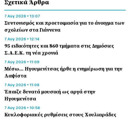
Σχετικά Άρθρα
7 Αύγ 2026 • 13:07
Συντονισμός και προετοιμασία για το άνοιγμα των
σχολείων στα Γιάννενα
7 Αύγ 2026 • 12:14
95 ειδικότητες και 860 τμήματα στις Δημόσιες
Σ.Α.Ε.Κ. τη νέα χρονιά
7 Αύγ 2026 • 11:09
Μέσω… Ηγουμενίτσας ήρθε η ενημέρωση για την
Λαψίστα
7 Αύγ 2026 • 11:08
Έπαιζε δυνατά μουσική ως αργά στην
Ηγουμενίτσα
7 Αύγ 2026 • 10:58
Κυκλοφοριακές ρυθμίσεις στους Χουλιαράδες