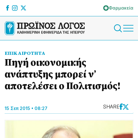
Φαρμακεία
ΕΠΙΚΑΙΡΟΤΗΤΑ
Πηγή οικονομικής
ανάπτυξης μπορεί ν’
αποτελέσει ο Πολιτισμός!
SHARE
15 Σεπ 2015 • 08:27