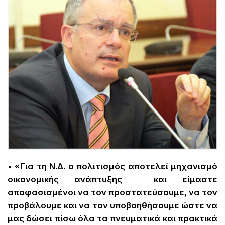
• «Για τη Ν.Δ. ο πολιτισμός αποτελεί μηχανισμό
οικονομικής ανάπτυξης και είμαστε
αποφασισμένοι να τον προστατεύσουμε, να τον
προβάλουμε και να τον υποβοηθήσουμε ώστε να
μας δώσει πίσω όλα τα πνευματικά και πρακτικά