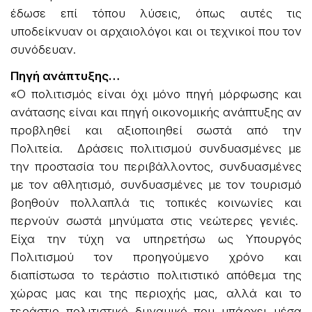
έδωσε επί τόπου λύσεις, όπως αυτές τις
υποδείκνυαν οι αρχαιολόγοι και οι τεχνικοί που τον
συνόδευαν.
Πηγή ανάπτυξης…
«Ο πολιτισμός είναι όχι μόνο πηγή μόρφωσης και
ανάτασης είναι και πηγή οικονομικής ανάπτυξης αν
προβληθεί και αξιοποιηθεί σωστά από την
Πολιτεία. Δράσεις πολιτισμού συνδυασμένες με
την προστασία του περιβάλλοντος, συνδυασμένες
με τον αθλητισμό, συνδυασμένες με τον τουρισμό
βοηθούν πολλαπλά τις τοπικές κοινωνίες και
περνούν σωστά μηνύματα στις νεώτερες γενιές.
Είχα την τύχη να υπηρετήσω ως Υπουργός
Πολιτισμού τον προηγούμενο χρόνο και
διαπίστωσα το τεράστιο πολιτιστικό απόθεμα της
χώρας μας και της περιοχής μας, αλλά και το
τεράστιο πολιτιστικό δυναμικό που υπάρχει μέσα