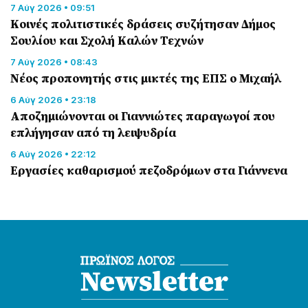
7 Αύγ 2026 • 09:51
Κοινές πολιτιστικές δράσεις συζήτησαν Δήμος
Σουλίου και Σχολή Καλών Τεχνών
7 Αύγ 2026 • 08:43
Νέος προπονητής στις μικτές της ΕΠΣ ο Μιχαήλ
6 Αύγ 2026 • 23:18
Αποζημιώνονται οι Γιαννιώτες παραγωγοί που
επλήγησαν από τη λειψυδρία
6 Αύγ 2026 • 22:12
Εργασίες καθαρισμού πεζοδρόμων στα Γιάννενα