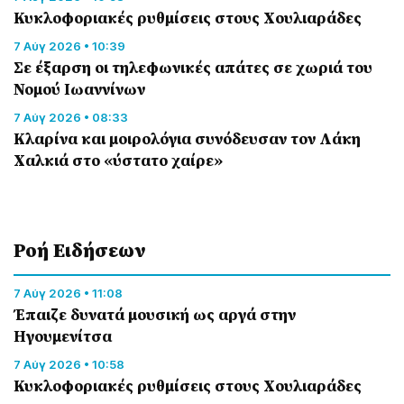
Κυκλοφοριακές ρυθμίσεις στους Χουλιαράδες
7 Αύγ 2026 • 10:39
Σε έξαρση οι τηλεφωνικές απάτες σε χωριά του
Νομού Ιωαννίνων
7 Αύγ 2026 • 08:33
Κλαρίνα και μοιρολόγια συνόδευσαν τον Λάκη
Χαλκιά στο «ύστατο χαίρε»
Ροή Eιδήσεων
7 Αύγ 2026 • 11:08
Έπαιζε δυνατά μουσική ως αργά στην
Ηγουμενίτσα
7 Αύγ 2026 • 10:58
Κυκλοφοριακές ρυθμίσεις στους Χουλιαράδες