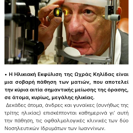
• H Ηλικιακή Εκφύλιση της Ωχράς Κηλίδας είναι
μια σοβαρή πάθηση των ματιών, που αποτελεί
την κύρια αιτία σημαντικής μείωσης της όρασης,
σε άτομα, κυρίως, μεγάλης ηλικίας.
Δεκάδες άτομα, άνδρες και γυναίκες (συνήθως της
τρίτης ηλικίας) επισκέπτονται καθημερινά γι’ αυτή
την πάθηση, τις οφθαλμολογικές κλινικές των δύο
Νοσηλευτικών Ιδρυμάτων των Ιωαννίνων.