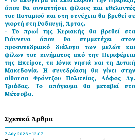
όπου θα συναντήσει φίλους και εθελοντές
του Ποταμιού και στη συνέχεια θα βρεθεί σε
γιορτή στη Ροδαυγή, Άρτας.
- Το πρωί της Κυριακής θα βρεθεί στα
Γιάννενα όπου θα συμμετέχει στον
προσυνεδριακό διάλογο των μελών και
φίλων του κινήματος από την Περιφέρεια
της Ηπείρου, τα Ιόνια νησιά και τη Δυτική
Μακεδονία. Η συνεδρίαση θα γίνει στην
αίθουσα Φρόντζου Πολιτείας, Λόφος Αγ.
Τριάδας. Το απόγευμα θα μεταβεί στο
Μέτσοβο.
Σχετικά Άρθρα
7 Αύγ 2026 • 13:07