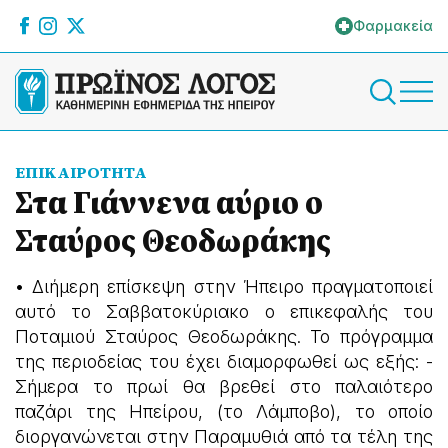
Φαρμακεία
ΕΠΙΚΑΙΡΟΤΗΤΑ
Στα Γιάννενα αύριο ο
Σταύρος Θεοδωράκης
• Διήμερη επίσκεψη στην Ήπειρο πραγματοποιεί
αυτό το Σαββατοκύριακο ο επικεφαλής του
Ποταμιού Σταύρος Θεοδωράκης. Το πρόγραμμα
της περιοδείας του έχει διαμορφωθεί ως εξής: -
Σήμερα το πρωί θα βρεθεί στο παλαιότερο
παζάρι της Ηπείρου, (το Λάμποβο), το οποίο
διοργανώνεται στην Παραμυθιά από τα τέλη της