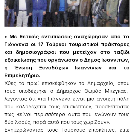
• Με θετικές εντυπώσεις αναχώρησαν από τα
Γιάννενα οι 17 Τούρκοι τουριστικοί πράκτορες
και δημοσιογράφοι που μετείχαν στο ταξίδι
εξοικείωσης που οργάνωσαν ο Δήμος Ιωαννιτών,
η Ένωση Ξενοδόχων Ιωαννίνων και το
Επιμελητήριο.
Χθες το πρωί επισκέφθηκαν το Δημαρχείο, όπου
τους υποδέχτηκε ο Δήμαρχος Θωμάς Μπέγκας,
λέγοντας ότι «τα Γιάννενα είναι μια ανοιχτή πόλη
που καλοδέχεται τους επισκέπτες», προσθέτοντας
πως «είναι περισσότερα αυτά που ενώνουν τους
δύο λαούς, παρά αυτά που τους χωρίζουν».
Ενημερώνοντας τους Τούρκους επισκέπτες, είπε