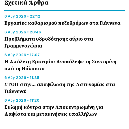
Σχετικά Άρθρα
6 Αύγ 2026 • 22:12
Εργασίες καθαρισμού πεζοδρόμων στα Γιάννενα
6 Αύγ 2026 • 20:46
Προβλήματα υδροδότησης αύριο στα
Γραμμενοχώρια
6 Αύγ 2026 • 17:07
Η Απόλυτη Εμπειρία: Ανακάλυψε τη Σαντορίνη
από τη Θάλασσα
6 Αύγ 2026 • 11:35
ΣΤΟΠ στην… αποψίλωση της Αστυνομίας στα
Γιάννενα!
6 Αύγ 2026 • 11:20
Σκληρή κόντρα στην Αποκεντρωμένη για
Λαψίστα και μετακινήσεις υπαλλήλων