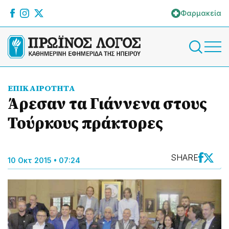
Φαρμακεία
ΕΠΙΚΑΙΡΟΤΗΤΑ
Άρεσαν τα Γιάννενα στους
Τούρκους πράκτορες
SHARE
10 Οκτ 2015 • 07:24