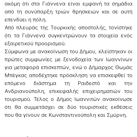
ακόμη ότι στα Γιάννενα είναι εμφανή τα σημάδια
από τη συνύπαρξη τριών θρησκειών και σε αυτή
επενδύει η πόλη.
Από πλευράς της Τουρκικής αποστολής, τονίστηκε
ότι τα Γιάννενα συγκεντρώνουν τα στοιχεία ενός
εξαιρετικού προορισμού.
Σύμφωνα με ανακοίνωση του Δήμου, κλείστηκαν οι
πρώτες συμφωνίες με ξενοδοχεία των Ιωαννίνων
για μεταφορά επισκεπτών, ενώ ο Δήμαρχος Θωμάς
Μπέγκας αποδέχτηκε πρόσκληση να επισκεφθεί το
επόμενο διάστημα τη Ραιδεστό και την
Ανδριανούπολη, επικεφαλής επιχειρηματιών του
τουρισμού. Τέλος ο Δήμος Ιωαννιτών ανακοίνωσε
ότι θα συμμετάσχει σε δύο τουριστικές εκθέσεις
που θα γίνουν σε Κωνσταντινούπολη και Σμύρνη.