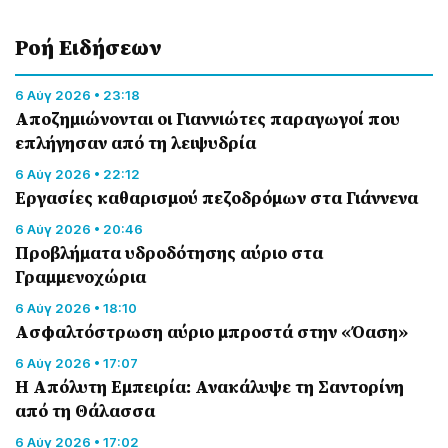
Ροή Eιδήσεων
6 Αύγ 2026 • 23:18
Αποζημιώνονται οι Γιαννιώτες παραγωγοί που
επλήγησαν από τη λειψυδρία
6 Αύγ 2026 • 22:12
Εργασίες καθαρισμού πεζοδρόμων στα Γιάννενα
6 Αύγ 2026 • 20:46
Προβλήματα υδροδότησης αύριο στα
Γραμμενοχώρια
6 Αύγ 2026 • 18:10
Ασφαλτόστρωση αύριο μπροστά στην «Όαση»
6 Αύγ 2026 • 17:07
Η Απόλυτη Εμπειρία: Ανακάλυψε τη Σαντορίνη
από τη Θάλασσα
6 Αύγ 2026 • 17:02