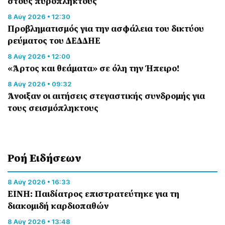
στους πυρόπληκτους
8 Αύγ 2026 • 12:30
Προβληματισμός για την ασφάλεια του δικτύου
ρεύματος του ΔΕΔΔΗΕ
8 Αύγ 2026 • 12:00
«Άρτος και θεάματα» σε όλη την Ήπειρο!
8 Αύγ 2026 • 09:32
Άνοιξαν οι αιτήσεις στεγαστικής συνδρομής για
τους σεισμόπληκτους
Ροή Eιδήσεων
8 Αύγ 2026 • 16:33
ΕΙΝΗ: Παιδίατρος επιστρατεύτηκε για τη
διακομιδή καρδιοπαθών
8 Αύγ 2026 • 13:48