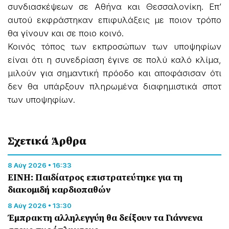
συνδιασκέψεων σε Αθήνα και Θεσσαλονίκη. Επ’
αυτού εκφράστηκαν επιφυλάξεις με ποιον τρόπο
θα γίνουν και σε ποιο κοινό.
Κοινός τόπος των εκπροσώπων των υποψηφίων
είναι ότι η συνεδρίαση έγινε σε πολύ καλό κλίμα,
μιλούν για σημαντική πρόοδο και αποφάσισαν ότι
δεν θα υπάρξουν πληρωμένα διαφημιστικά σποτ
των υποψηφίων.
Σχετικά Άρθρα
8 Αύγ 2026 • 16:33
ΕΙΝΗ: Παιδίατρος επιστρατεύτηκε για τη
διακομιδή καρδιοπαθών
8 Αύγ 2026 • 13:30
Έμπρακτη αλληλεγγύη θα δείξουν τα Γιάννενα