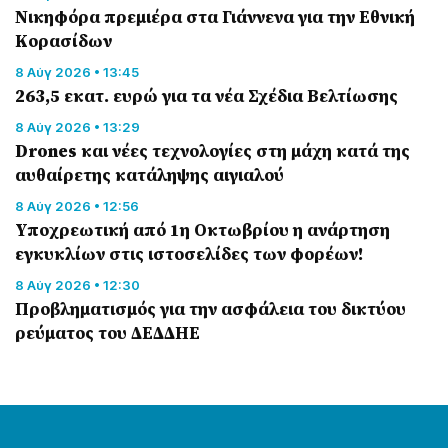
Nικηφόρα πρεμιέρα στα Γιάννενα για την Εθνική
Κορασίδων
8 Αύγ 2026 • 13:45
263,5 εκατ. ευρώ για τα νέα Σχέδια Βελτίωσης
8 Αύγ 2026 • 13:29
Drones και νέες τεχνολογίες στη μάχη κατά της
αυθαίρετης κατάληψης αιγιαλού
8 Αύγ 2026 • 12:56
Υποχρεωτική από 1η Οκτωβρίου η ανάρτηση
εγκυκλίων στις ιστοσελίδες των φορέων!
8 Αύγ 2026 • 12:30
Προβληματισμός για την ασφάλεια του δικτύου
ρεύματος του ΔΕΔΔΗΕ