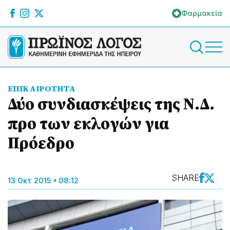
Φαρμακεία
ΕΠΙΚΑΙΡΟΤΗΤΑ
Δύο συνδιασκέψεις της Ν.Δ.
προ των εκλογών για
Πρόεδρο
SHARE
13 Οκτ 2015 • 08:12