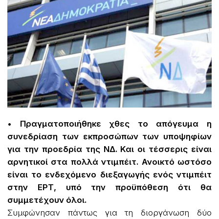
• Πραγματοποιήθηκε χθες το απόγευμα η
συνεδρίαση των εκπροσώπων των υποψηφίων
για την προεδρία της ΝΔ. Και οι τέσσερις είναι
αρνητικοί στα πολλά ντιμπέιτ. Ανοικτό ωστόσο
είναι το ενδεχόμενο διεξαγωγής ενός ντιμπέιτ
στην ΕΡΤ, υπό την προϋπόθεση ότι θα
συμμετέχουν όλοι.
Συμφώνησαν πάντως για τη διοργάνωση δύο