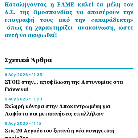
Καταλήγοντας η ΕΛΜΕ καλεί τα μέλη του
Δ.Σ. της Ομοσπονδίας να αποσύρουν την
υπογραφή τους από την «απαράδεκτη»
-όπως τη χαρακτηρίζει- ανακοίνωση, ώστε
αυτή να ακυρωθεί!
Σχετικά Άρθρα
6 Αύγ 2026 • 11:35
ΣΤΟΠ στην… αποψίλωση της Αστυνομίας στα
Γιάννενα!
6 Αύγ 2026 • 11:20
Σκληρή κόντρα στην Αποκεντρωμένη για
Λαψίστα και μετακινήσεις υπαλλήλων
6 Αύγ 2026 • 11:15
Στις 20 Αυγούστου ξεκινά η νέα κυνηγετική