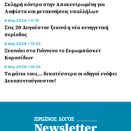
Σκληρή κόντρα στην Αποκεντρωμένη για
Λαψίστα και μετακινήσεις υπαλλήλων
6 Αύγ 2026 • 11:15
Στις 20 Αυγούστου ξεκινά η νέα κυνηγετική
περίοδος
6 Αύγ 2026 • 10:53
Ξεκινάει στα Γιάννενα το Ευρωμπάσκετ
Κορασίδων
6 Αύγ 2026 • 10:53
Τα μάτια τους… δεκατέσσερα οι οδηγοί ενόψει
Δεκαπενταύγουστου!