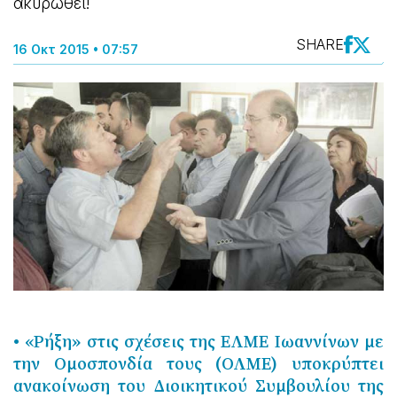
ακυρωθεί!
SHARE
16 Οκτ 2015 • 07:57
• «Ρήξη» στις σχέσεις της ΕΛΜΕ Ιωαννίνων με
την Ομοσπονδία τους (ΟΛΜΕ) υποκρύπτει
ανακοίνωση του Διοικητικού Συμβουλίου της