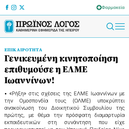
Φαρμακεία
ΕΠΙΚΑΙΡΟΤΗΤΑ
Γενικευμένη κινητοποίηση
επιθυμούσε η ΕΛΜΕ
Ιωαννίνων!
• «Ρήξη» στις σχέσεις της ΕΛΜΕ Ιωαννίνων με
την Ομοσπονδία τους (ΟΛΜΕ) υποκρύπτει
ανακοίνωση του Διοικητικού Συμβουλίου της
πρώτης, με θέμα την πρόσφατη διαμαρτυρία
εκπαιδευτικών στη συνάντηση που είχε