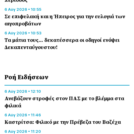
περίοδος
6 Αύγ 2026 • 10:55
Σε επιφυλακή και η Ήπειρος για την ευλογιά των
αιγοπροβάτων
6 Αύγ 2026 • 10:53
Τα μάτια τους… δεκατέσσερα οι οδηγοί ενόψει
Δεκαπενταύγουστου!
Ροή Eιδήσεων
6 Αύγ 2026 • 12:10
Ανεβάζουν στροφές στον ΠΑΣ με το βλέμμα στα
φιλικά
6 Αύγ 2026 • 11:46
Καστρίτσα: Φιλικό με την Πρέβεζα του Βαζέχα
6 Αύγ 2026 • 11:20