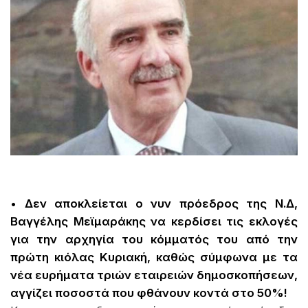
• Δεν αποκλείεται ο νυν πρόεδρος της Ν.Δ,
Βαγγέλης Μεϊμαράκης να κερδίσει τις εκλογές
για την αρχηγία του κόμματός του από την
πρώτη κιόλας Κυριακή, καθώς σύμφωνα με τα
νέα ευρήματα τριών εταιρειών δημοσκοπήσεων,
αγγίζει ποσοστά που φθάνουν κοντά στο 50%!