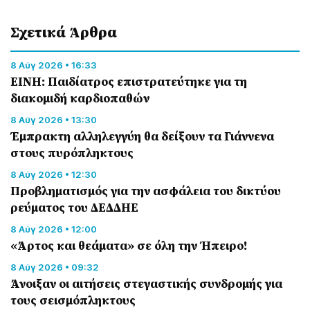
Σχετικά Άρθρα
8 Αύγ 2026 • 16:33
ΕΙΝΗ: Παιδίατρος επιστρατεύτηκε για τη
διακομιδή καρδιοπαθών
8 Αύγ 2026 • 13:30
Έμπρακτη αλληλεγγύη θα δείξουν τα Γιάννενα
στους πυρόπληκτους
8 Αύγ 2026 • 12:30
Προβληματισμός για την ασφάλεια του δικτύου
ρεύματος του ΔΕΔΔΗΕ
8 Αύγ 2026 • 12:00
«Άρτος και θεάματα» σε όλη την Ήπειρο!
8 Αύγ 2026 • 09:32
Άνοιξαν οι αιτήσεις στεγαστικής συνδρομής για
τους σεισμόπληκτους