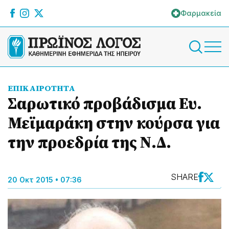
Φαρμακεία
ΕΠΙΚΑΙΡΟΤΗΤΑ
Σαρωτικό προβάδισμα Ευ.
Μεϊμαράκη στην κούρσα για
την προεδρία της Ν.Δ.
SHARE
20 Οκτ 2015 • 07:36