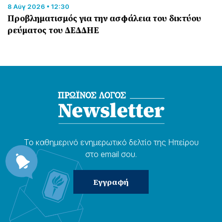
8 Αύγ 2026 • 12:30
Προβληματισμός για την ασφάλεια του δικτύου
ρεύματος του ΔΕΔΔΗΕ
Το καθημερɩνό ενημερωτɩκό δελτίο της Ηπείρου
στο email σου.