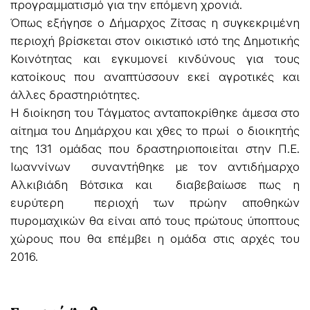
προγραμματισμό για την επόμενη χρονιά.
Όπως εξήγησε ο Δήμαρχος Ζίτσας η συγκεκριμένη
περιοχή βρίσκεται στον οικιστικό ιστό της Δημοτικής
Κοινότητας και εγκυμονεί κινδύνους για τους
κατοίκους που αναπτύσσουν εκεί αγροτικές και
άλλες δραστηριότητες.
Η διοίκηση του Τάγματος ανταποκρίθηκε άμεσα στο
αίτημα του Δημάρχου και χθες το πρωί ο διοικητής
της 131 ομάδας που δραστηριοποιείται στην Π.Ε.
Ιωαννίνων συναντήθηκε με τον αντιδήμαρχο
Αλκιβιάδη Βότσικα και διαβεβαίωσε πως η
ευρύτερη περιοχή των πρώην αποθηκών
πυρομαχικών θα είναι από τους πρώτους ύποπτους
χώρους που θα επέμβει η ομάδα στις αρχές του
2016.