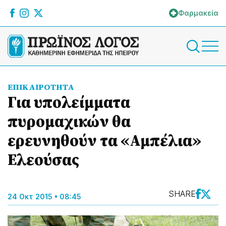
Φαρμακεία
ΕΠΙΚΑΙΡΟΤΗΤΑ
Για υπολείμματα
πυρομαχικών θα
ερευνηθούν τα «Αμπέλια»
Ελεούσας
SHARE
24 Οκτ 2015 • 08:45