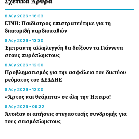
Σχετικά Άρθρα
8 Αύγ 2026 • 16:33
ΕΙΝΗ: Παιδίατρος επιστρατεύτηκε για τη
διακομιδή καρδιοπαθών
8 Αύγ 2026 • 13:30
Έμπρακτη αλληλεγγύη θα δείξουν τα Γιάννενα
στους πυρόπληκτους
8 Αύγ 2026 • 12:30
Προβληματισμός για την ασφάλεια του δικτύου
ρεύματος του ΔΕΔΔΗΕ
8 Αύγ 2026 • 12:00
«Άρτος και θεάματα» σε όλη την Ήπειρο!
8 Αύγ 2026 • 09:32
Άνοιξαν οι αιτήσεις στεγαστικής συνδρομής για
τους σεισμόπληκτους