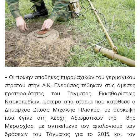
• Οι πρώην αποθήκες πυρομαχικών του γερμανικού
στρατού στην Δ.Κ. Ελεούσας τέθηκαν στις άμεσες
προτεραιότητες του Τάγματος Εκκαθαρίσεως
Ναρκοπεδίων, ύστερα από αίτημα που κατέθεσε ο
Δήμαρχος Ζίτσας Μιχάλης Πλιάκος, σε σύσκεψη
που έγινε στη λέσχη Αξιωματικών της 8ης
Μεραρχίας, με αντικείμενο τον απολογισμό των
δράσεων του Τάγματος για το 2015 και τον