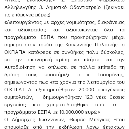
Αλληλεγγύης 3. Δημοτικό Οδοντιατρείο (ξεκινάει
τις επόμενες μέρες)
«Λειτουργώντας με αρχές νομιμότητας, διαφάνειας
και αξιοκρατίας και αξιοποιώντας όλα τα
προγράμματα ΕΣΠΑ που προκηρύχτηκαν μέχρι
σήμερα στον τομέα της Κοινωνικής Πολιτικής, ο
ΟΚΠΑΠΑ κατάφερε σε συνθήκες πολύ δύσκολες,
με την οικονομική κρίση να πλήττει και την
Αυτοδιοίκηση να απλώσει σε πολλά επίπεδα τη
δράση του», υποστήριξε ο κ. Τσουμάνης,
σημειώνοντας πως «τα χρόνια της λειτουργίας του
Ο.Κ.Π.Α.Π.Α. εξυπηρετήθηκαν 20.000 οικογένειες
συμπολιτών, δημιουργήθηκαν 123 νέες θέσεις
εργασίας και χρηματοδοτήθηκε από τα
προγράμματα ΕΣΠΑ με 10.000.000 ευρώ»
Ο Δήμαρχος Ιωαννίνων, Θωμάς Μπέγκας -που
απουσίαζε από την εκδήλωση λόγω έκτακτων