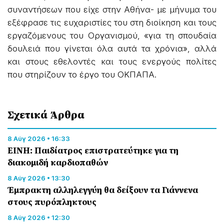
συναντήσεων που είχε στην Αθήνα- με μήνυμα του
εξέφρασε τις ευχαριστίες του στη διοίκηση και τους
εργαζόμενους του Οργανισμού, «για τη σπουδαία
δουλειά που γίνεται όλα αυτά τα χρόνια», αλλά
και στους εθελοντές και τους ενεργούς πολίτες
που στηρίζουν το έργο του ΟΚΠΑΠΑ.
Σχετικά Άρθρα
8 Αύγ 2026 • 16:33
ΕΙΝΗ: Παιδίατρος επιστρατεύτηκε για τη
διακομιδή καρδιοπαθών
8 Αύγ 2026 • 13:30
Έμπρακτη αλληλεγγύη θα δείξουν τα Γιάννενα
στους πυρόπληκτους
8 Αύγ 2026 • 12:30