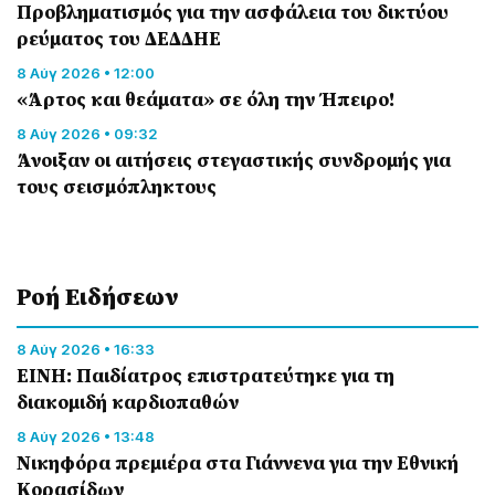
Προβληματισμός για την ασφάλεια του δικτύου
ρεύματος του ΔΕΔΔΗΕ
8 Αύγ 2026 • 12:00
«Άρτος και θεάματα» σε όλη την Ήπειρο!
8 Αύγ 2026 • 09:32
Άνοιξαν οι αιτήσεις στεγαστικής συνδρομής για
τους σεισμόπληκτους
Ροή Eιδήσεων
8 Αύγ 2026 • 16:33
ΕΙΝΗ: Παιδίατρος επιστρατεύτηκε για τη
διακομιδή καρδιοπαθών
8 Αύγ 2026 • 13:48
Nικηφόρα πρεμιέρα στα Γιάννενα για την Εθνική
Κορασίδων