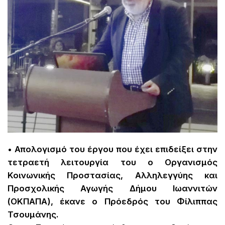
• Απολογισμό του έργου που έχει επιδείξει στην
τετραετή λειτουργία του ο Οργανισμός
Κοινωνικής Προστασίας, Αλληλεγγύης και
Προσχολικής Αγωγής Δήμου Ιωαννιτών
(ΟΚΠΑΠΑ), έκανε ο Πρόεδρός του Φίλιππας
Τσουμάνης.