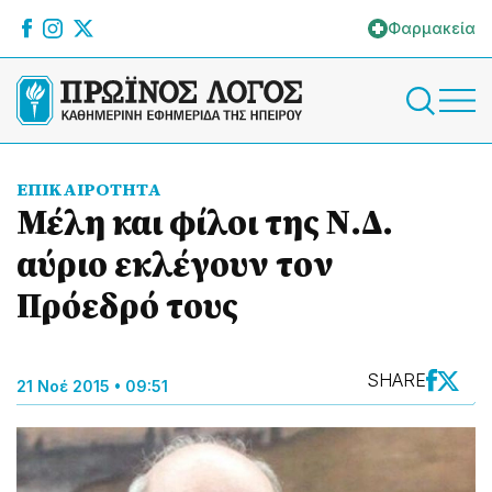
Φαρμακεία
ΕΠΙΚΑΙΡΟΤΗΤΑ
Μέλη και φίλοι της Ν.Δ.
αύριο εκλέγουν τον
Πρόεδρό τους
SHARE
21 Νοέ 2015 • 09:51