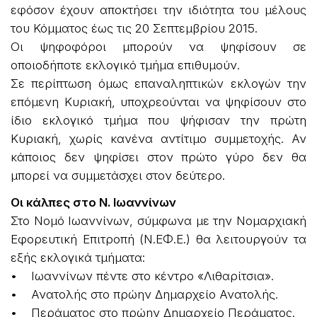
εφόσον έχουν αποκτήσει την ιδιότητα του μέλους
του Κόμματος έως τις 20 Σεπτεμβρίου 2015.
Οι ψηφοφόροι μπορούν να ψηφίσουν σε
οποιοδήποτε εκλογικό τμήμα επιθυμούν.
Σε περίπτωση όμως επαναληπτικών εκλογών την
επόμενη Κυριακή, υποχρεούνται να ψηφίσουν στο
ίδιο εκλογικό τμήμα που ψήφισαν την πρώτη
Κυριακή, χωρίς κανένα αντίτιμο συμμετοχής. Αν
κάποιος δεν ψηφίσει στον πρώτο γύρο δεν θα
μπορεί να συμμετάσχει στον δεύτερο.
Οι κάλπες στο Ν. Ιωαννίνων
Στο Νομό Ιωαννίνων, σύμφωνα με την Νομαρχιακή
Εφορευτική Επιτροπή (Ν.ΕΦ.Ε.) θα λειτουργούν τα
εξής εκλογικά τμήματα:
• Ιωαννίνων πέντε στο κέντρο «Λιθαρίτσια».
• Ανατολής στο πρώην Δημαρχείο Ανατολής.
• Περάματος στο πρώην Δημαρχείο Περάματος.