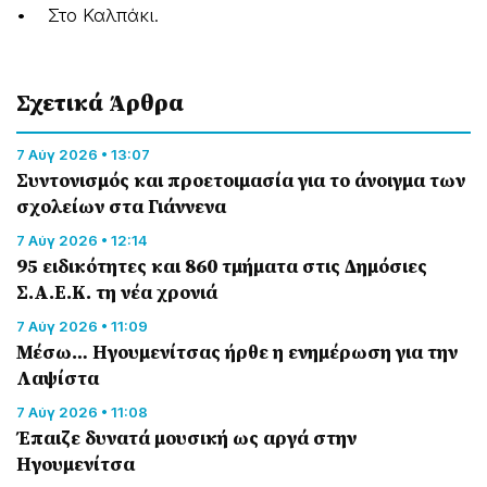
• Στο Καλπάκι.
Σχετικά Άρθρα
7 Αύγ 2026 • 13:07
Συντονισμός και προετοιμασία για το άνοιγμα των
σχολείων στα Γιάννενα
7 Αύγ 2026 • 12:14
95 ειδικότητες και 860 τμήματα στις Δημόσιες
Σ.Α.Ε.Κ. τη νέα χρονιά
7 Αύγ 2026 • 11:09
Μέσω… Ηγουμενίτσας ήρθε η ενημέρωση για την
Λαψίστα
7 Αύγ 2026 • 11:08
Έπαιζε δυνατά μουσική ως αργά στην
Ηγουμενίτσα