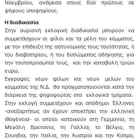
Νοεμβρίου, ανάμεσα στους δύο πρώτους σε
ψήφους υποψηφίους.
Η διαδικασία
Στην αυριανή εκλογική διαδικασία μπορούν να
συμμετάσχουν οι φίλοι και τα μέλη του κόμματος,
με την επίδειξη της αστυνομικής τους ταυτότητας, ή
του διαβατηρίου, ή του διπλώματος οδήγησης, για
την ταυτοπροσωπία τους, και την καταβολή τριών
ευρώ.
Εγγραφές νέων φίλων και νέων μελών του
κόμματος της Ν.Δ. θα πραγματοποιούνται κατά την
διάρκεια της ψηφοφορίας στα εκλογικά τμήματα.
Στην εκλογή συμμετέχουν και απόδημοι Έλληνες
-ανεξαρτήτως αν έχουν αποκτήσει την ελληνική
ιθαγένεια- οι οποίοι κατοικούν στη Γερμανία, τη
Μεγάλη Βρετανία, τη Γαλλία, το Βέλγιο, τη
Σουηδία, την Ιταλία, την Αυστρία και την Κύπρο,