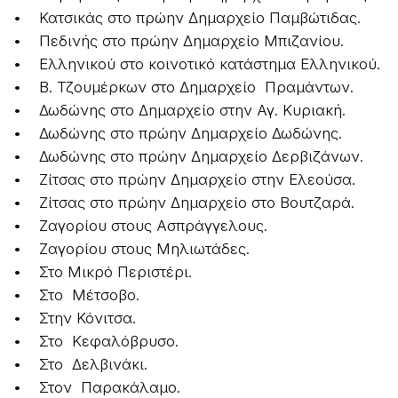
• Κατσικάς στο πρώην Δημαρχείο Παμβώτιδας.
• Πεδινής στο πρώην Δημαρχείο Μπιζανίου.
• Ελληνικού στο κοινοτικό κατάστημα Ελληνικού.
• Β. Τζουμέρκων στο Δημαρχείο Πραμάντων.
• Δωδώνης στο Δημαρχείο στην Αγ. Κυριακή.
• Δωδώνης στο πρώην Δημαρχείο Δωδώνης.
• Δωδώνης στο πρώην Δημαρχείο Δερβιζάνων.
• Ζίτσας στο πρώην Δημαρχείο στην Ελεούσα.
• Ζίτσας στο πρώην Δημαρχείο στο Βουτζαρά.
• Ζαγορίου στους Ασπράγγελους.
• Ζαγορίου στους Μηλιωτάδες.
• Στο Μικρό Περιστέρι.
• Στο Μέτσοβο.
• Στην Κόνιτσα.
• Στο Κεφαλόβρυσο.
• Στο Δελβινάκι.
• Στον Παρακάλαμο.