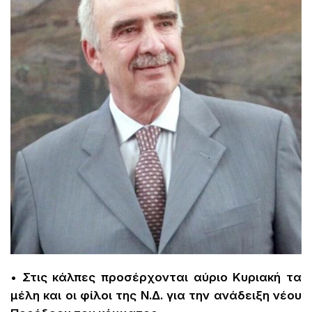
• Στις κάλπες προσέρχονται αύριο Κυριακή τα
μέλη και οι φίλοι της Ν.Δ. για την ανάδειξη νέου