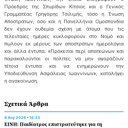
Πρόεδρός της Σπυρίδων Κίτσιος και ο Γενικός
Γραμματέας Γρηγόρης Τσιλιμής, τόσο η Ένωση
Αποστράτων, όσο και η Πανελλήνια Ομοσπονδία
δεν έχουν ουδεμία σχέση με άτομα που τις
τελευταίες ημέρες κυκλοφορούν στο Νομό και
πωλούν εκ μέρους των αποστράτων ημερολόγια
και άλλα έντυπα. «Πρόκειται περί απατεώνων και
παρακαλούνται οι πολίτες να μην αγοράζουν
τέτοια έντυπα και να ενημερώνουν την
Υποδιεύθυνση Ασφάλειας Ιωαννίνων», καταλήγει
η ανακοίνωση.
Σχετικά Άρθρα
8 Αύγ 2026 • 16:33
ΕΙΝΗ: Παιδίατρος επιστρατεύτηκε για τη