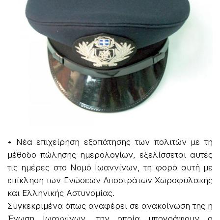
• Νέα επιχείρηση εξαπάτησης των πολιτών με τη
μέθοδο πώλησης ημερολογίων, εξελίσσεται αυτές
τις ημέρες στο Νομό Ιωαννίνων, τη φορά αυτή με
επίκληση των Ενώσεων Αποστράτων Χωροφυλακής
και Ελληνικής Αστυνομίας.
Συγκεκριμένα όπως αναφέρει σε ανακοίνωση της η
Ένωση Ιωαννίνων, την οποία υπογράφουν ο