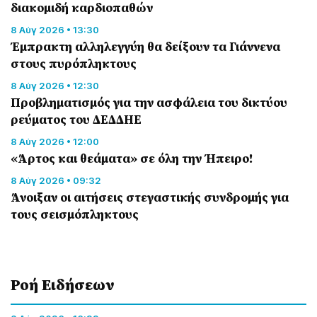
διακομιδή καρδιοπαθών
8 Αύγ 2026 • 13:30
Έμπρακτη αλληλεγγύη θα δείξουν τα Γιάννενα
στους πυρόπληκτους
8 Αύγ 2026 • 12:30
Προβληματισμός για την ασφάλεια του δικτύου
ρεύματος του ΔΕΔΔΗΕ
8 Αύγ 2026 • 12:00
«Άρτος και θεάματα» σε όλη την Ήπειρο!
8 Αύγ 2026 • 09:32
Άνοιξαν οι αιτήσεις στεγαστικής συνδρομής για
τους σεισμόπληκτους
Ροή Eιδήσεων