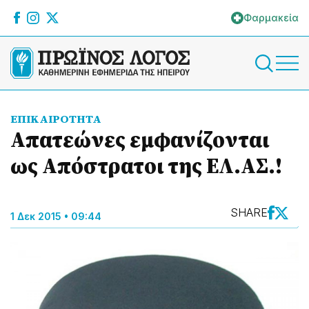
Φαρμακεία
ΕΠΙΚΑΙΡΟΤΗΤΑ
Απατεώνες εμφανίζονται
ως Απόστρατοι της ΕΛ.ΑΣ.!
SHARE
1 Δεκ 2015 • 09:44