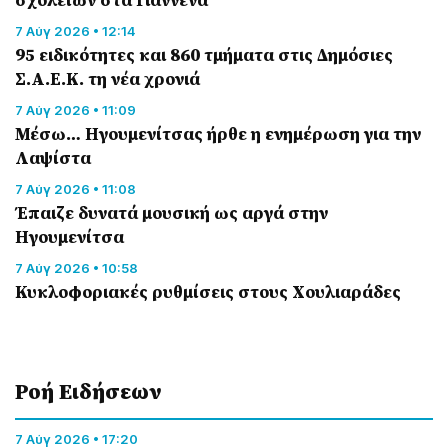
7 Αύγ 2026 • 12:14
95 ειδικότητες και 860 τμήματα στις Δημόσιες
Σ.Α.Ε.Κ. τη νέα χρονιά
7 Αύγ 2026 • 11:09
Μέσω… Ηγουμενίτσας ήρθε η ενημέρωση για την
Λαψίστα
7 Αύγ 2026 • 11:08
Έπαιζε δυνατά μουσική ως αργά στην
Ηγουμενίτσα
7 Αύγ 2026 • 10:58
Κυκλοφοριακές ρυθμίσεις στους Χουλιαράδες
Ροή Eιδήσεων
7 Αύγ 2026 • 17:20