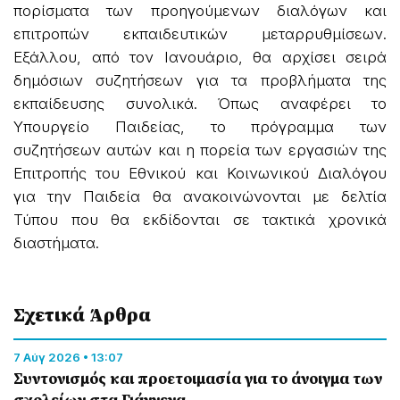
πορίσματα των προηγούμενων διαλόγων και
επιτροπών εκπαιδευτικών μεταρρυθμίσεων.
Εξάλλου, από τον Ιανουάριο, θα αρχίσει σειρά
δημόσιων συζητήσεων για τα προβλήματα της
εκπαίδευσης συνολικά. Όπως αναφέρει το
Υπουργείο Παιδείας, το πρόγραμμα των
συζητήσεων αυτών και η πορεία των εργασιών της
Επιτροπής του Εθνικού και Κοινωνικού Διαλόγου
για την Παιδεία θα ανακοινώνονται με δελτία
Τύπου που θα εκδίδονται σε τακτικά χρονικά
διαστήματα.
Σχετικά Άρθρα
7 Αύγ 2026 • 13:07
Συντονισμός και προετοιμασία για το άνοιγμα των
σχολείων στα Γιάννενα