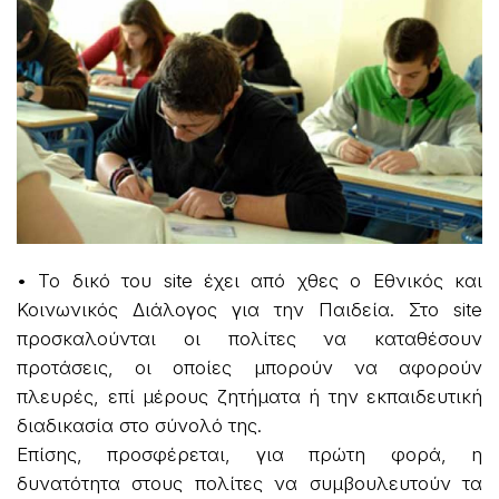
• Το δικό του site έχει από χθες ο Εθνικός και
Κοινωνικός Διάλογος για την Παιδεία. Στο site
προσκαλούνται οι πολίτες να καταθέσουν
προτάσεις, οι οποίες μπορούν να αφορούν
πλευρές, επί μέρους ζητήματα ή την εκπαιδευτική
διαδικασία στο σύνολό της.
Επίσης, προσφέρεται, για πρώτη φορά, η
δυνατότητα στους πολίτες να συμβουλευτούν τα