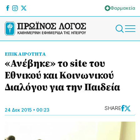
Φαρμακεία
ΕΠΙΚΑΙΡΟΤΗΤΑ
«Ανέβηκε» το site του
Εθνικού και Κοινωνικού
Διαλόγου για την Παιδεία
SHARE
24 Δεκ 2015 • 00:23