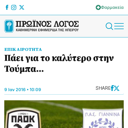
Φαρμακεία
ΕΠΙΚΑΙΡΟΤΗΤΑ
Πάει για το καλύτερο στην
Τούμπα...
SHARE
9 Ιαν 2016 • 10:09