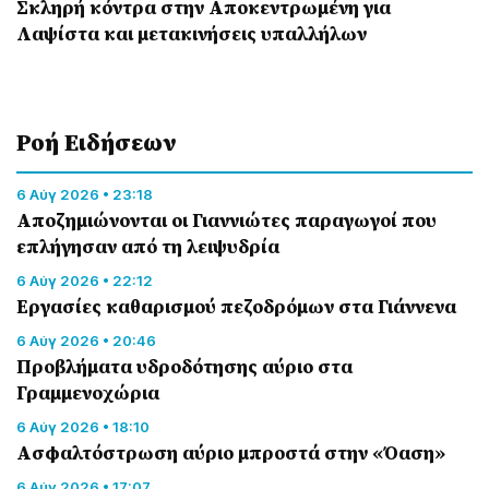
Σκληρή κόντρα στην Αποκεντρωμένη για
Λαψίστα και μετακινήσεις υπαλλήλων
Ροή Eιδήσεων
6 Αύγ 2026 • 23:18
Αποζημιώνονται οι Γιαννιώτες παραγωγοί που
επλήγησαν από τη λειψυδρία
6 Αύγ 2026 • 22:12
Εργασίες καθαρισμού πεζοδρόμων στα Γιάννενα
6 Αύγ 2026 • 20:46
Προβλήματα υδροδότησης αύριο στα
Γραμμενοχώρια
6 Αύγ 2026 • 18:10
Ασφαλτόστρωση αύριο μπροστά στην «Όαση»
6 Αύγ 2026 • 17:07