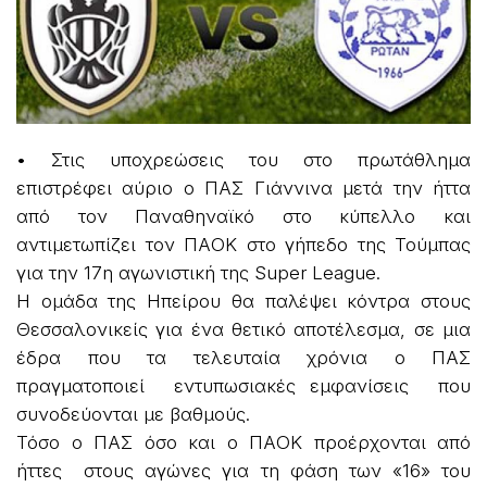
• Στις υποχρεώσεις του στο πρωτάθλημα
επιστρέφει αύριο ο ΠΑΣ Γιάννινα μετά την ήττα
από τον Παναθηναϊκό στο κύπελλο και
αντιμετωπίζει τον ΠΑΟΚ στο γήπεδο της Τούμπας
για την 17η αγωνιστική της Super League.
Η ομάδα της Ηπείρου θα παλέψει κόντρα στους
Θεσσαλονικείς για ένα θετικό αποτέλεσμα, σε μια
έδρα που τα τελευταία χρόνια ο ΠΑΣ
πραγματοποιεί εντυπωσιακές εμφανίσεις που
συνοδεύονται με βαθμούς.
Τόσο ο ΠΑΣ όσο και ο ΠΑΟΚ προέρχονται από
ήττες στους αγώνες για τη φάση των «16» του