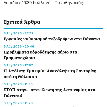
Δευτέρα: 19:30 Καλλονή - Παναθηναϊκός.
Σχετικά Άρθρα
6 Αύγ 2026 • 22:12
Εργασίες καθαρισμού πεζοδρόμων στα Γιάννενα
6 Αύγ 2026 • 20:46
Προβλήματα υδροδότησης αύριο στα
Γραμμενοχώρια
6 Αύγ 2026 • 17:07
Η Απόλυτη Εμπειρία: Ανακάλυψε τη Σαντορίνη
από τη Θάλασσα
6 Αύγ 2026 • 11:35
ΣΤΟΠ στην… αποψίλωση της Αστυνομίας στα
Γιάννενα!
6 Αύγ 2026 • 11:20