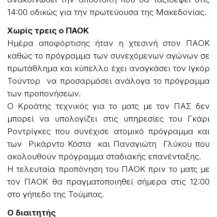
14:00 οδικώς για την πρωτεύουσα της Μακεδονίας.
Χωρίς τρεις ο ΠΑΟΚ
Ημέρα αποφόρτισης ήταν η χτεσινή στον ΠΑΟΚ
καθώς το πρόγραμμα των συνεχόμενων αγώνων σε
πρωτάθλημα και κύπελλο έχει αναγκάσει τον Ιγκόρ
Τούντορ να προσαρμόσει ανάλογα το πρόγραμμα
των προπονήσεων.
Ο Κροάτης τεχνικός για το ματς με τον ΠΑΣ δεν
μπορεί να υπολογίζει στις υπηρεσίες του Γκάρι
Ροντρίγκες που συνέχισε ατομικό πρόγραμμα και
των Ρικάρντο Κόστα και Παναγιώτη Γλύκου που
ακολουθούν πρόγραμμα σταδιακής επανένταξης.
Η τελευταία προπόνηση του ΠΑΟΚ πριν το ματς με
τον ΠΑΟΚ θα πραγματοποιηθεί σήμερα στις 12:00
στο γήπεδο της Τούμπας.
Ο διαιτητής