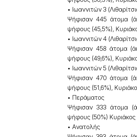
• Ιωαννιτών 3 (Λιθαρίτσι
Ψήφισαν 445 άτομα (ά
ψήφους (45,5%), Κυριάκ
• Ιωαννιτών 4 (Λιθαρίτσι
Ψήφισαν 458 άτομα (ά
ψήφους (49,6%), Κυριάκ
• Ιωαννιτών 5 (Λιθαρίτσι
Ψήφισαν 470 άτομα (ά
ψήφους (51,6%), Κυριάκ
• Περάματος
Ψήφισαν 333 άτομα (ά
ψήφους (50%) Κυριάκος
• Ανατολής
Ψήφισαν 393 άτομα (ά