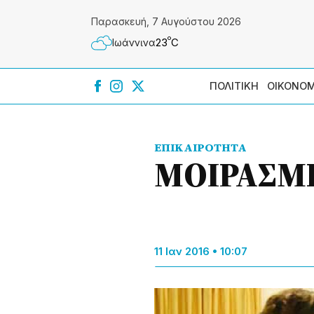
Παρασκευή, 7 Αυγούστου 2026
º
23
C
Ιωάννɩνα
ΠΟΛΙΤΙΚΗ
ΟΙΚΟΝΟΜ
ΕΠΙΚΑΙΡΟΤΗΤΑ
ΜΟΙΡΑΣΜΕ
11 Ιαν 2016 • 10:07