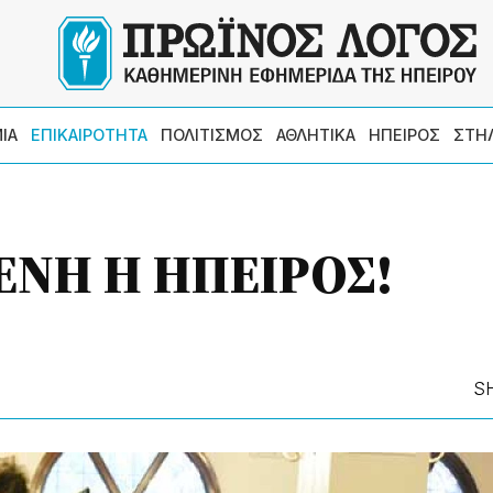
ΙΑ
ΕΠΙΚΑΙΡΟΤΗΤΑ
ΠΟΛΙΤΙΣΜΟΣ
ΑΘΛΗΤΙΚΑ
ΗΠΕΙΡΟΣ
ΣΤΗ
ΝΗ Η ΗΠΕΙΡΟΣ!
S