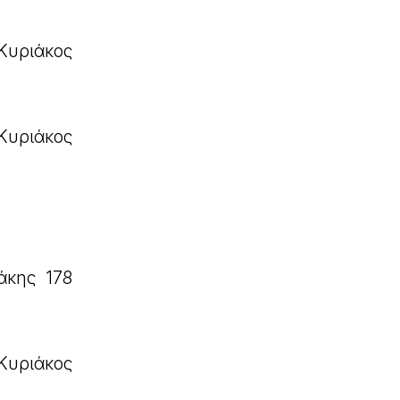
Κυριάκος
Κυριάκος
άκης 178
Κυριάκος