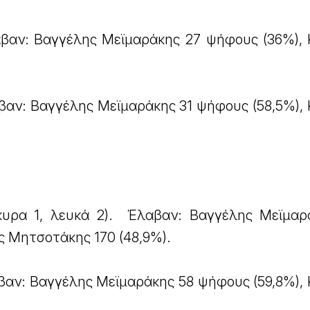
βαν: Βαγγέλης Μεϊμαράκης 27 ψήφους (36%), 
βαν: Βαγγέλης Μεϊμαράκης 31 ψήφους (58,5%), 
.
κυρα 1, λευκά 2). Έλαβαν: Βαγγέλης Μεϊμαρ
ς Μητσοτάκης 170 (48,9%).
βαν: Βαγγέλης Μεϊμαράκης 58 ψήφους (59,8%), 