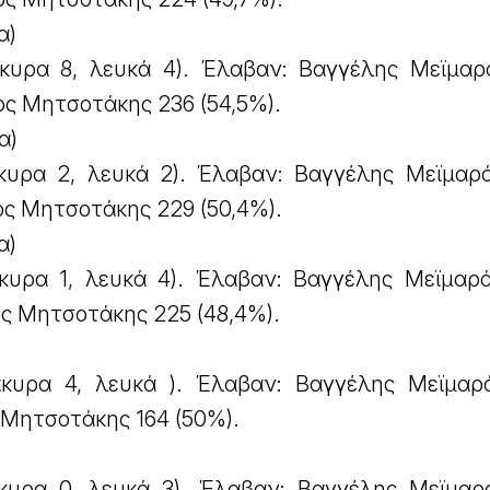
α)
κυρα 8, λευκά 4). Έλαβαν: Βαγγέλης Μεϊμαρ
ος Μητσοτάκης 236 (54,5%).
α)
κυρα 2, λευκά 2). Έλαβαν: Βαγγέλης Μεϊμαρ
ος Μητσοτάκης 229 (50,4%).
α)
κυρα 1, λευκά 4). Έλαβαν: Βαγγέλης Μεϊμαρ
ος Μητσοτάκης 225 (48,4%).
κυρα 4, λευκά ). Έλαβαν: Βαγγέλης Μεϊμαρ
 Μητσοτάκης 164 (50%).
κυρα 0, λευκά 3). Έλαβαν: Βαγγέλης Μεϊμαρ